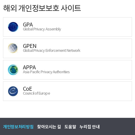
해외 개인정보보호 사이트
GPA
Global Privacy Assembly
GPEN
Global Privacy Enforcement Network
APPA
Asia Pacific Privacy Authorities
CoE
Council of Europe
개인정보처리방침
찾아오시는 길
도움말
누리집 안내