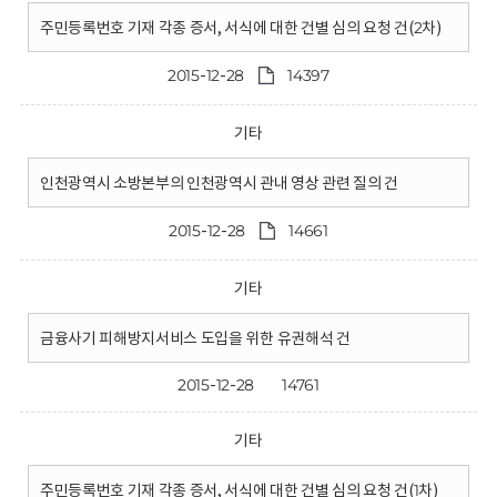
주민등록번호 기재 각종 증서, 서식에 대한 건별 심의 요청 건(2차)
2015-12-28
14397
기타
인천광역시 소방본부의 인천광역시 관내 영상 관련 질의 건
2015-12-28
14661
기타
금융사기 피해방지서비스 도입을 위한 유권해석 건
2015-12-28
14761
기타
주민등록번호 기재 각종 증서, 서식에 대한 건별 심의 요청 건(1차)