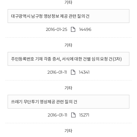
기타
대구광역시 남구청 영상정보 제공 관련 질의 건
2016-01-25
14496
기타
주민등록번호 기재 각종 증서, 서식에 대한 건별 심의 요청 건(3차)
2016-01-11
14341
기타
쓰레기 무단투기 영상제공 관련 질의 건
2016-01-11
15271
기타