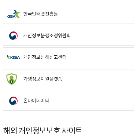
한국인터넷진흥원
개인정보분쟁조정위원회
개인정보침해신고센터
가명정보지원플랫폼
온마이데이터
해외 개인정보보호 사이트