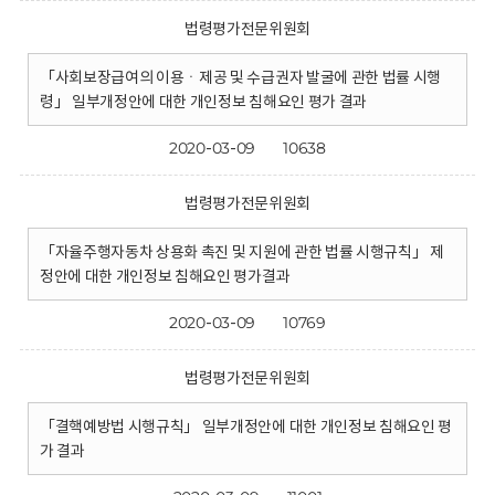
법령평가전문위원회
「사회보장급여의 이용ㆍ제공 및 수급권자 발굴에 관한 법률 시행
령」 일부개정안에 대한 개인정보 침해요인 평가 결과
2020-03-09
10638
법령평가전문위원회
「자율주행자동차 상용화 촉진 및 지원에 관한 법률 시행규칙」 제
정안에 대한 개인정보 침해요인 평가결과
2020-03-09
10769
법령평가전문위원회
「결핵예방법 시행규칙」 일부개정안에 대한 개인정보 침해요인 평
가 결과