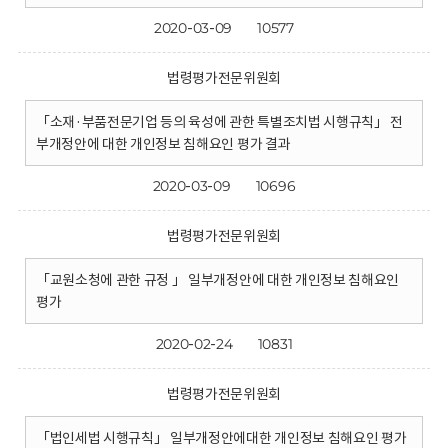
2020-03-09
10577
법령평가전문위원회
「소재·부품전문기업 등의 육성에 관한 특별조치법 시행규칙」 전
부개정안에 대한 개인정보 침해요인 평가 결과
2020-03-09
10696
법령평가전문위원회
「교원소청에 관한 규정 」 일부개정안에 대한 개인정보 침해요인
평가
2020-02-24
10831
법령평가전문위원회
「법인세법 시행규칙」 일부개정안에대한 개인정보 침해요인 평가