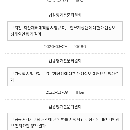
2020-03-09
11001
법령평가전문위원회
「지진·화산재해대책법 시행규칙」 일부개정안에 대한 개인정보
침해요인 평가 결과
2020-03-09
10680
법령평가전문위원회
「기상법 시행규칙」 일부개정안에 대한 개인정보 침해요인 평가결
과
2020-03-09
11159
법령평가전문위원회
「금융거래지표의 관리에 관한 법률 시행령」 제정안에 대한 개인정
보 침해요인 평가 결과