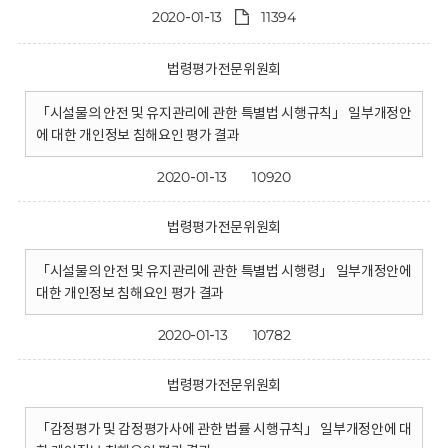
2020-01-13
11394
법령평가전문위원회
「시설물의 안전 및 유지관리에 관한 특별법 시행규칙」 일부개정안
에 대한 개인정보 침해요인 평가 결과
2020-01-13
10920
법령평가전문위원회
「시설물의 안전 및 유지관리에 관한 특별법 시행령」 일부개정안에
대한 개인정보 침해요인 평가 결과
2020-01-13
10782
법령평가전문위원회
「감정평가 및 감정평가사에 관한 법률 시행규칙」 일부개정안에 대