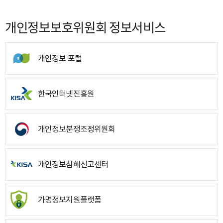
개인정보보호위원회 정보서비스
개인정보 포털
한국인터넷진흥원
개인정보분쟁조정위원회
개인정보침해신고센터
가명정보지원플랫폼