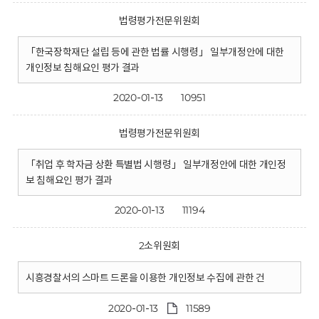
법령평가전문위원회
「한국장학재단 설립 등에 관한 법률 시행령」 일부개정안에 대한
개인정보 침해요인 평가 결과
2020-01-13
10951
법령평가전문위원회
「취업 후 학자금 상환 특별법 시행령」 일부개정안에 대한 개인정
보 침해요인 평가 결과
2020-01-13
11194
2소위원회
시흥경찰서의 스마트 드론을 이용한 개인정보 수집에 관한 건
2020-01-13
11589