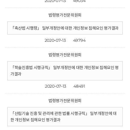
2020-07-13
49034
법령평가전문위원회
「축산법 시행령」 일부개정안에 대한 개인정보 침해요인 평가결과
2020-07-13
49794
법령평가전문위원회
「학술진흥법 시행규칙」 일부개정안에 대한 개인정보 침해요인 평
가결과
2020-07-13
48491
법령평가전문위원회
「산림기술 진흥 및 관리에 관한 법률 시행규칙」 일부개정안에 대
한 개인정보 침해요인 평가결과