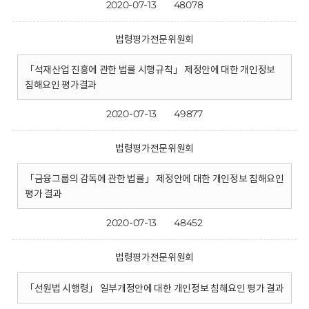
2020-07-13
48078
법령평가전문위원회
「석재산업 진흥에 관한 법률 시행규칙」 제정안에 대한 개인정보
침해요인 평가결과
2020-07-13
49877
법령평가전문위원회
「금융그룹의 감독에 관한 법률」 제정안에 대한 개인정보 침해요인
평가 결과
2020-07-13
48452
법령평가전문위원회
「선원법 시행령」 일부개정안에 대한 개인정보 침해요인 평가 결과