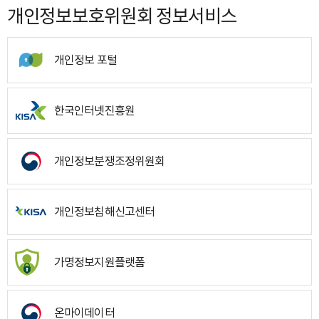
개인정보보호위원회 정보서비스
개인정보 포털
한국인터넷진흥원
개인정보분쟁조정위원회
개인정보침해신고센터
가명정보지원플랫폼
온마이데이터