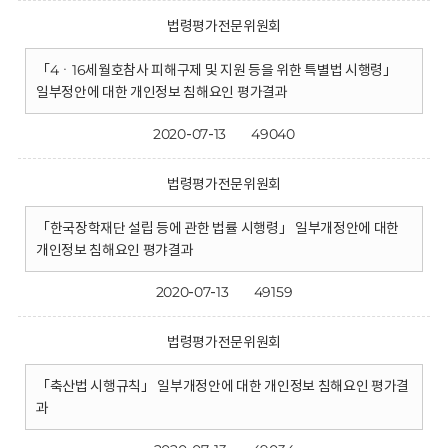
법령평가전문위원회
「4ㆍ16세월호참사 피해구제 및 지원 등을 위한 특별법 시행령」
일부정안에 대한 개인정보 침해요인 평가결과
2020-07-13
49040
법령평가전문위원회
「한국장학재단 설립 등에 관한 법률 시행령」 일부개정안에 대한
개인정보 침해요인 평갸결과
2020-07-13
49159
법령평가전문위원회
「축산법 시행규칙」 일부개정안에 대한 개인정보 침해요인 평가결
과