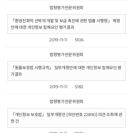
법령평가전문위원회
「환경친화적 선박의 개발 및 보급 촉진에 관한 법률 시행령」 제정
안에 대한 개인정보 침해요인 평가결과
2019-11-11
5106
법령평가전문위원회
「동물보호법 시행규칙」 일부개정안에 대한 개인정보 침해요인 평
가결과
2019-11-11
5182
법령평가전문위원회
「개인정보 보호법」 일부개정안 (의안번호 22890) 의견 조회에 관
한 건