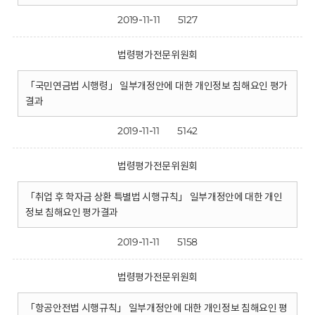
2019-11-11
5127
법령평가전문위원회
「국민연금법 시행령」 일부개정안에 대한 개인정보 침해요인 평가
결과
2019-11-11
5142
법령평가전문위원회
「취업 후 학자금 상환 특별법 시행규칙」 일부개정안에 대한 개인
정보 침해요인 평가결과
2019-11-11
5158
법령평가전문위원회
「항공안전법 시행규칙」 일부개정안에 대한 개인정보 침해요인 평