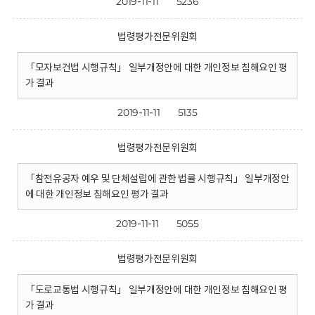
2019-11-11
5236
법령평가전문위원회
「모자보건법 시행규칙」 일부개정안에 대한 개인정보 침해요인 평
가 결과
2019-11-11
5135
법령평가전문위원회
「참전유공자 예우 및 단체설립에 관한 법률 시행규칙」 일부개정안
에 대한 개인정보 침해요인 평가 결과
2019-11-11
5055
법령평가전문위원회
「도로교통법 시행규칙」 일부개정안에 대한 개인정보 침해요인 평
가 결과