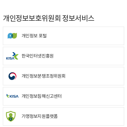
개인정보보호위원회 정보서비스
개인정보 포털
한국인터넷진흥원
개인정보분쟁조정위원회
개인정보침해신고센터
가명정보지원플랫폼