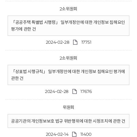
2소위원회
「공공주택 특별법 시행령」 일부개정안에 대한 개인정보 침해요인
평가에 관한 건
2024-02-28
17751
2소위원회
「상표법 시행규칙」 일부개정안에 대한 개인정보 침해요인 평가에
관한 건
2024-02-28
17676
위원회
공공기관의 개인정보보호 법규 위반행위에 대한 시정조치에 관한 건
2024-02-14
11400