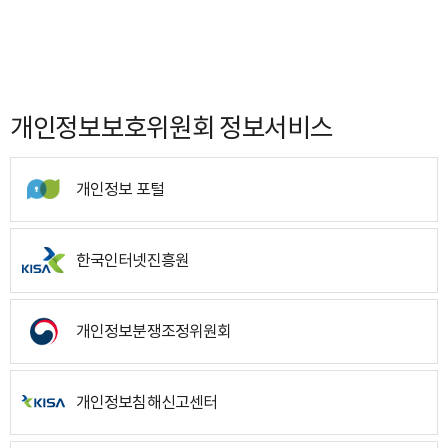
개인정보보호위원회 정보서비스
개인정보 포털
한국인터넷진흥원
개인정보분쟁조정위원회
개인정보침해신고센터