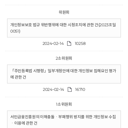
위원회
개인정보보호 법규 위반행위에 대한 시정조치에 관한 건(2023조일
0051)
2024-02-14
10258
2소위원회
「주민등록법 시행령」일부개정안에 대한 개인정보 침해요인 평가
에 관한 건
2024-02-14
16710
1소위원회
서민금융진흥원의 이해충돌ㆍ부패행위 방지를 위한 개인정보 수집
ㆍ이용에 관한 건