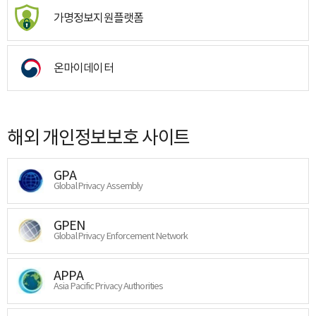
가명정보지원플랫폼
온마이데이터
해외 개인정보보호 사이트
GPA
Global Privacy Assembly
GPEN
Global Privacy Enforcement Network
APPA
Asia Pacific Privacy Authorities