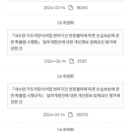
2024-02-14
18265
2소위원회
「내수면 가두리양식어업 면허기간 연장불허에 따른 손실보상에 관
한 특별법 시행령」 일부개정안에 대한 개인정보 침해요인 평가에
관한 건
2024-02-14
25311
2소위원회
「내수면 가두리양식어업 면허기간 연장불허에 따른 손실보상에 관
한 특별법 시행규칙」 일부개정안에 대한 개인정보 침해요인 평가에
관한 건
2024-02-14
25570
2소위원회