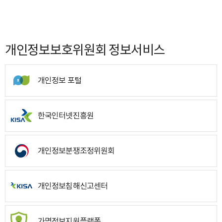
개인정보보호위원회 정보서비스
개인정보 포털
한국인터넷진흥원
개인정보분쟁조정위원회
개인정보침해신고센터
가명정보지원플랫폼