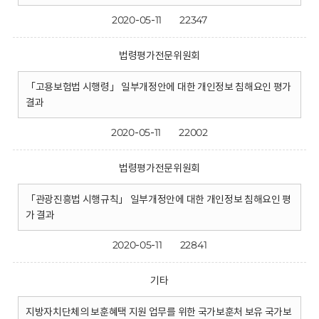
2020-05-11
22347
법령평가전문위원회
「고용보험법 시행령」 일부개정안에 대한 개인정보 침해요인 평가
결과
2020-05-11
22002
법령평가전문위원회
「관광진흥법 시행규칙」 일부개정안에 대한 개인정보 침해요인 평
가 결과
2020-05-11
22841
기타
지방자치단체의 보훈혜택 지원 업무를 위한 국가보훈처 보유 국가보