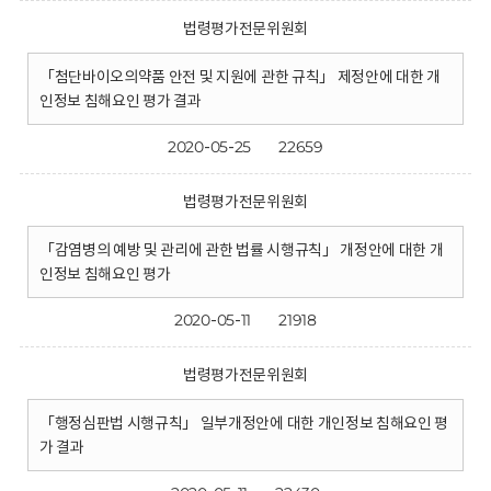
법령평가전문위원회
「첨단바이오의약품 안전 및 지원에 관한 규칙」 제정안에 대한 개
인정보 침해요인 평가 결과
2020-05-25
22659
법령평가전문위원회
「감염병의 예방 및 관리에 관한 법률 시행규칙」 개정안에 대한 개
인정보 침해요인 평가
2020-05-11
21918
법령평가전문위원회
「행정심판법 시행규칙」 일부개정안에 대한 개인정보 침해요인 평
가 결과