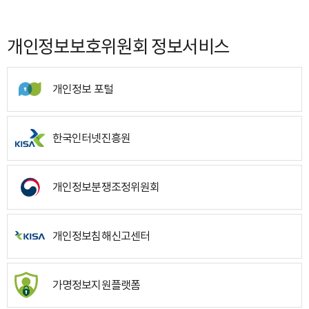
개인정보보호위원회 정보서비스
개인정보 포털
한국인터넷진흥원
개인정보분쟁조정위원회
개인정보침해신고센터
가명정보지원플랫폼