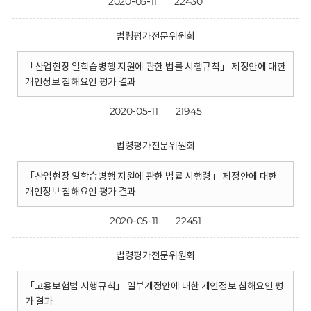
2020-05-11
22430
법령평가전문위원회
「산업현장 일학습병행 지원에 관한 법률 시행규칙」 제정안에 대한
개인정보 침해요인 평가 결과
2020-05-11
21945
법령평가전문위원회
「산업현장 일학습병행 지원에 관한 법률 시행령」 제정안에 대한
개인정보 침해요인 평가 결과
2020-05-11
22451
법령평가전문위원회
「고용보험법 시행규칙」 일부개정안에 대한 개인정보 침해요인 평
가 결과