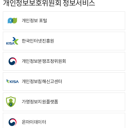
개인정보보호위원회 정보서비스
개인정보 포털
한국인터넷진흥원
개인정보분쟁조정위원회
개인정보침해신고센터
가명정보지원플랫폼
온마이데이터