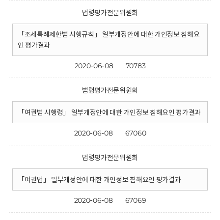
법령평가전문위원회
「조세특례제한법 시행규칙」 일부개정안에 대한 개인정보 침해요
인 평가결과
2020-06-08
70783
법령평가전문위원회
「여권법 시행령」 일부개정안에 대한 개인정보 침해요인 평가결과
2020-06-08
67060
법령평가전문위원회
「여권법」 일부개정안에 대한 개인정보 침해요인 평가결과
2020-06-08
67069