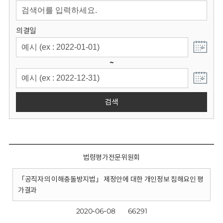
회
의결일
~
검색
법령평가전문위원회
「공직자의 이해충돌방지법」 제정안에 대한 개인정보 침해요인 평
가결과
2020-06-08
66291