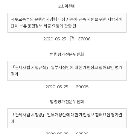
2소위원회
국토교통부의 운행정지명령 대상 자동차 단속 지원을 위한 지방자치
단체 보유 운행정보 제공 요청에 관한 건
2020-05-25
67006
법령평가전문위원회
「관세사법 시행규칙」 일부개정안에 대한 개인정보 침해요인 평가
결과
2020-05-25
69005
법령평가전문위원회
「관세사법 시행령」 일부개정안에 대한 개인정보 침해요인 평가결
과