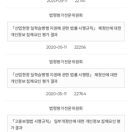
2020-05-11
22741
법령평가전문위원회
「산업현장 일학습병행 지원에 관한 법률 시행규칙」 제정안에 대한
개인정보 침해요인 평가 결과
2020-05-11
22256
법령평가전문위원회
「산업현장 일학습병행 지원에 관한 법률 시행령」 제정안에 대한
개인정보 침해요인 평가 결과
2020-05-11
22764
법령평가전문위원회
「고용보험법 시행규칙」 일부개정안에 대한 개인정보 침해요인 평
가 결과