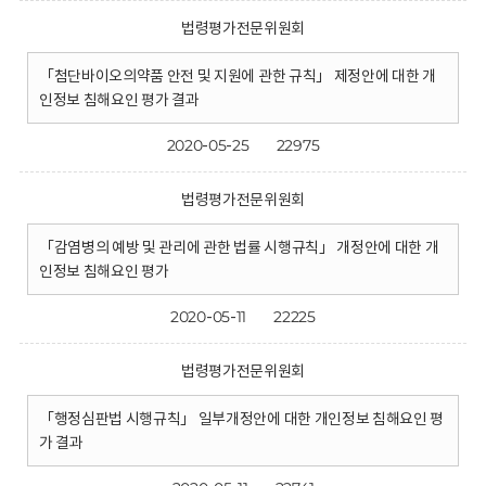
법령평가전문위원회
「첨단바이오의약품 안전 및 지원에 관한 규칙」 제정안에 대한 개
인정보 침해요인 평가 결과
2020-05-25
22975
법령평가전문위원회
「감염병의 예방 및 관리에 관한 법률 시행규칙」 개정안에 대한 개
인정보 침해요인 평가
2020-05-11
22225
법령평가전문위원회
「행정심판법 시행규칙」 일부개정안에 대한 개인정보 침해요인 평
가 결과