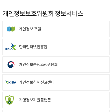
개인정보보호위원회 정보서비스
개인정보 포털
한국인터넷진흥원
개인정보분쟁조정위원회
개인정보침해신고센터
가명정보지원플랫폼