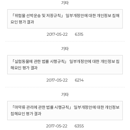
기타
「위험물 선박운송 및 저장규칙」 일부개정안에 대한 개인정보 침해
요인 평가 결과
2017-05-22
6315
기타
「실험동물에 관한 법률 시행규칙」 일부개정안에 대한 개인정보 침
해요인 평가 결과
2017-05-22
6214
기타
「마약류 관리에 관한 법률 시행규칙」 일부개정안에 대한 개인정보
침해요인 평가 결과
2017-05-22
6355