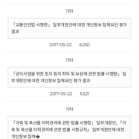
기타
「교통안전법 시행령」 일부개정안에 대한 개인정보 침해요인 평가
결과
2017-05-22
6250
기타
「공익사업을 위한 토지 등의 취득 및 보상에 관한 법률 시행령」 일
부개정안에 대한 개인정보 침해요인 평가 결과
2017-05-22
6321
기타
「가축 및 축산물 이력관리에 관한 법률 시행령」 일부개정안, 「가
축 및 축산물 이력관리에 관한 법률 시행규칙」 일부개정안에 대한
개인정보 침해�