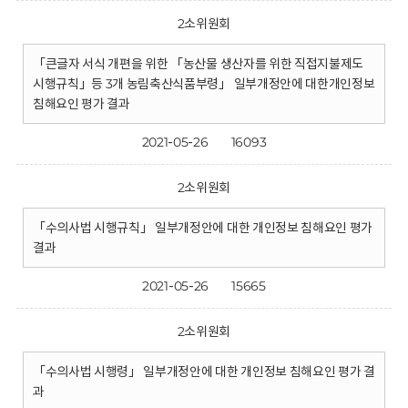
2소위원회
「큰글자 서식 개편을 위한 「농산물 생산자를 위한 직접지불제도
시행규칙」등 3개 농림축산식품부령」 일부개정안에 대한개인정보
침해요인 평가 결과
2021-05-26
16093
2소위원회
「수의사법 시행규칙」 일부개정안에 대한 개인정보 침해요인 평가
결과
2021-05-26
15665
2소위원회
「수의사법 시행령」 일부개정안에 대한 개인정보 침해요인 평가 결
과