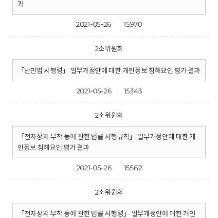
과
2021-05-26
15970
2소위원회
「난민법 시행령」 일부개정안에 대한 개인정보 침해요인 평가 결과
2021-05-26
15343
2소위원회
「전자장치 부착 등에 관한 법률 시행규칙」 일부개정안에 대한 개
인정보 침해요인 평가 결과
2021-05-26
15562
2소위원회
「전자장치 부착 등에 관한 법률 시행령」 일부개정안에 대한 개인