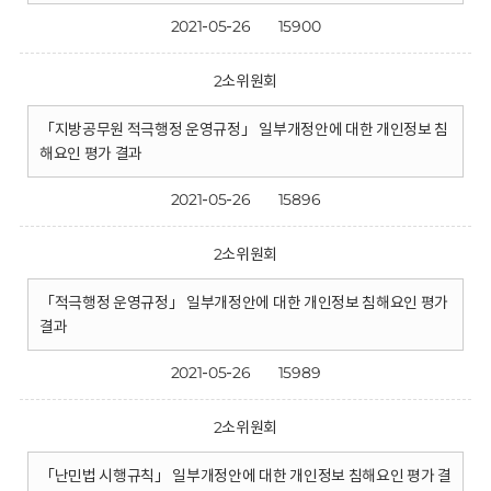
2021-05-26
15900
2소위원회
「지방공무원 적극행정 운영규정」 일부개정안에 대한 개인정보 침
해요인 평가 결과
2021-05-26
15896
2소위원회
「적극행정 운영규정」 일부개정안에 대한 개인정보 침해요인 평가
결과
2021-05-26
15989
2소위원회
「난민법 시행규칙」 일부개정안에 대한 개인정보 침해요인 평가 결