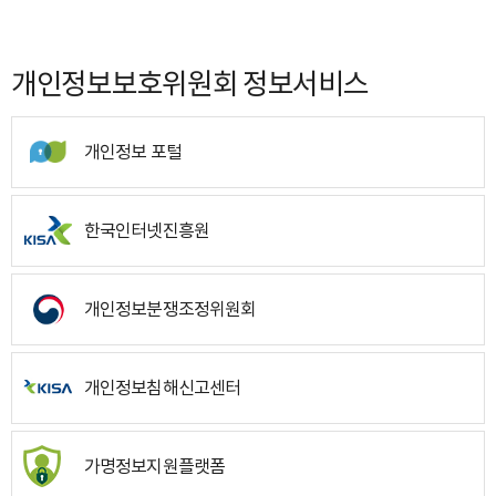
개인정보보호위원회 정보서비스
개인정보 포털
한국인터넷진흥원
개인정보분쟁조정위원회
개인정보침해신고센터
가명정보지원플랫폼