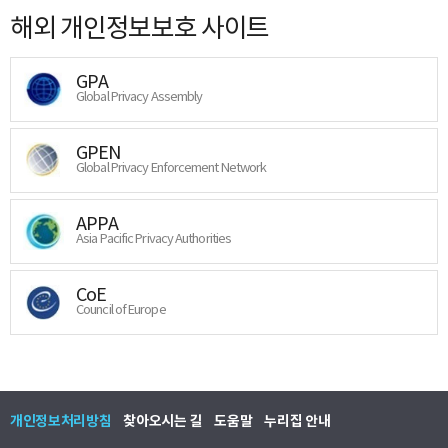
해외 개인정보보호 사이트
GPA
Global Privacy Assembly
GPEN
Global Privacy Enforcement Network
APPA
Asia Pacific Privacy Authorities
CoE
Council of Europe
개인정보처리방침
찾아오시는 길
도움말
누리집 안내