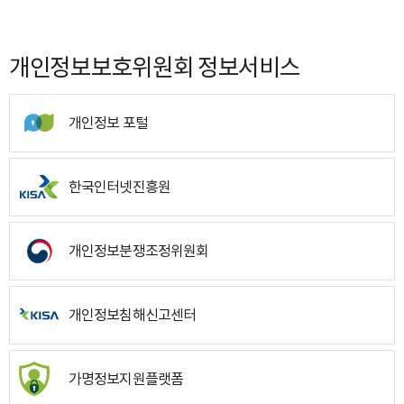
개인정보보호위원회 정보서비스
개인정보 포털
한국인터넷진흥원
개인정보분쟁조정위원회
개인정보침해신고센터
가명정보지원플랫폼