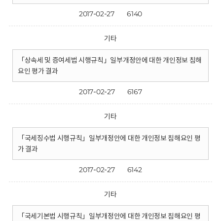
2017-02-27
6140
기타
「상속세 및 증여세법 시행규칙」일부개정안에 대한 개인정보 침해
요인 평가 결과
2017-02-27
6167
기타
「국세징수법 시행규칙」일부개정안에 대한 개인정보 침해요인 평
가 결과
2017-02-27
6142
기타
「국세기본법 시행규칙」일부개정안에 대한 개인정보 침해요인 평