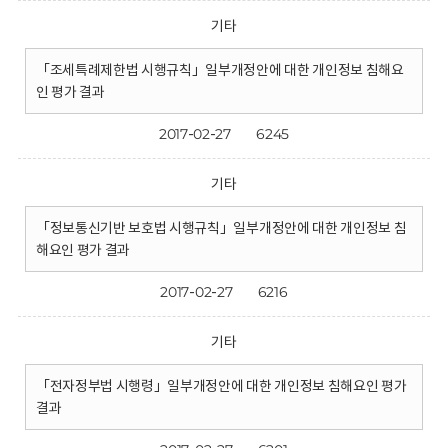
기타
「조세특례제한법 시행규칙」일부개정안에 대한 개인정보 침해요
인 평가 결과
2017-02-27
6245
기타
「정보통신기반 보호법 시행규칙」일부개정안에 대한 개인정보 침
해요인 평가 결과
2017-02-27
6216
기타
「전자정부법 시행령」일부개정안에 대한 개인정보 침해요인 평가
결과