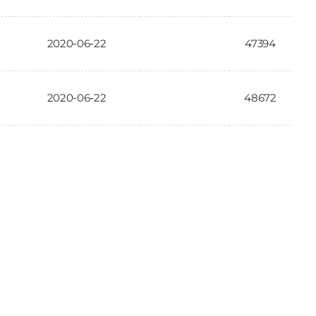
2020-06-22
47394
2020-06-22
48672