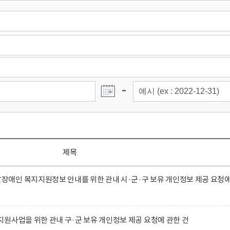
~
제목
애인 복지지원정보 안내를 위한 관내 시·군·구 보유 개인정보 제공 요청
원사업을 위한 관내 구·군 보유 개인정보 제공 요청에 관한 건