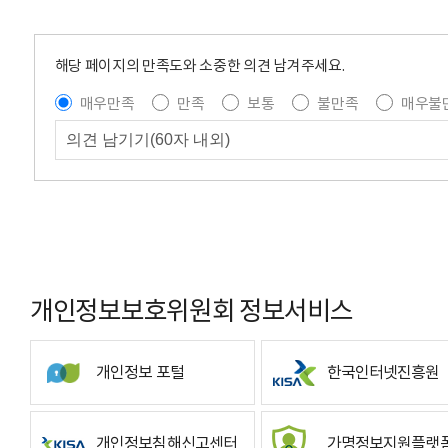
해당 페이지의 만족도와 소중한 의견 남겨주세요.
매우만족
만족
보통
불만족
매우불
개인정보보호위원회 정보서비스
개인정보 포털
한국인터넷진흥원
개인정보침해신고센터
가명정보지원플랫