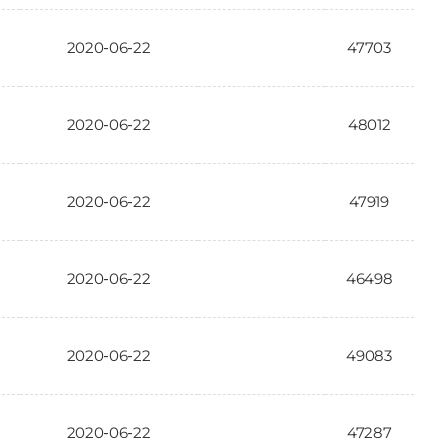
2020-06-22
47703
2020-06-22
48012
2020-06-22
47919
2020-06-22
46498
2020-06-22
49083
2020-06-22
47287