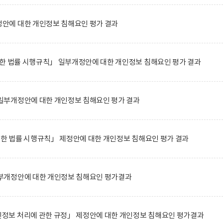
에 대한 개인정보 침해요인 평가 결과
한 법률 시행규칙」 일부개정안에 대한 개인정보 침해요인 평가 결과
부개정안에 대한 개인정보 침해요인 평가 결과
관한 법률 시행규칙」 제정안에 대한 개인정보 침해요인 평가 결과
부개정안에 대한 개인정보 침해요인 평가결과
보 처리에 관한 규정」 제정안에 대한 개인정보 침해요인 평가결과