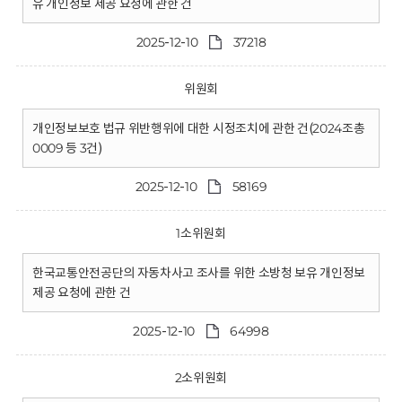
유 개인정보 제공 요청에 관한 건
2025-12-10
37218
위원회
개인정보보호 법규 위반행위에 대한 시정조치에 관한 건(2024조총
0009 등 3건)
2025-12-10
58169
1소위원회
한국교통안전공단의 자동차사고 조사를 위한 소방청 보유 개인정보
제공 요청에 관한 건
2025-12-10
64998
2소위원회