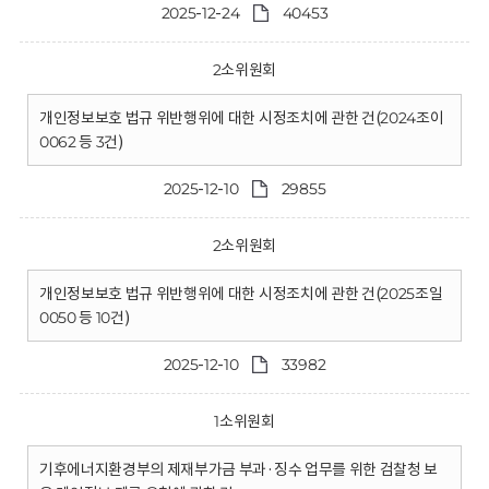
2025-12-24
40453
2소위원회
개인정보보호 법규 위반행위에 대한 시정조치에 관한 건(2024조이
0062 등 3건)
2025-12-10
29855
2소위원회
개인정보보호 법규 위반행위에 대한 시정조치에 관한 건(2025조일
0050 등 10건)
2025-12-10
33982
1소위원회
기후에너지환경부의 제재부가금 부과·징수 업무를 위한 검찰청 보