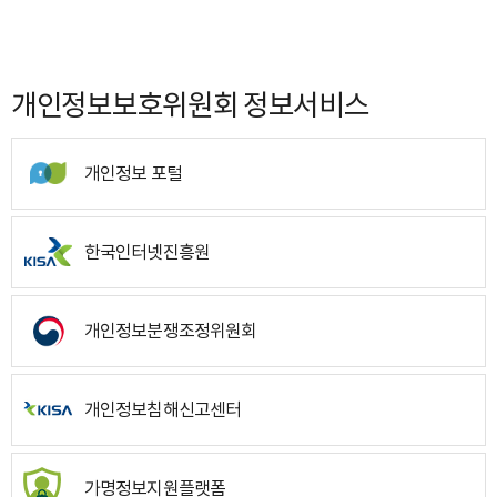
개인정보보호위원회 정보서비스
개인정보 포털
한국인터넷진흥원
개인정보분쟁조정위원회
개인정보침해신고센터
가명정보지원플랫폼