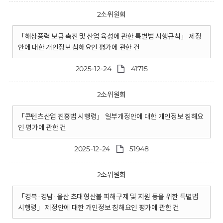
2소위원회
「해상풍력 보급 촉진 및 산업 육성에 관한 특별법 시행규칙」 제정
안에 대한 개인정보 침해요인 평가에 관한 건
2025-12-24
41715
2소위원회
「콘텐츠산업 진흥법 시행령」 일부개정안에 대한 개인정보 침해요
인 평가에 관한 건
2025-12-24
51948
2소위원회
「경북·경남·울산 초대형산불 피해구제 및 지원 등을 위한 특별법
시행령」 제정안에 대한 개인정보 침해요인 평가에 관한 건