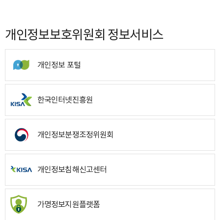
개인정보보호위원회 정보서비스
개인정보 포털
한국인터넷진흥원
개인정보분쟁조정위원회
개인정보침해신고센터
가명정보지원플랫폼