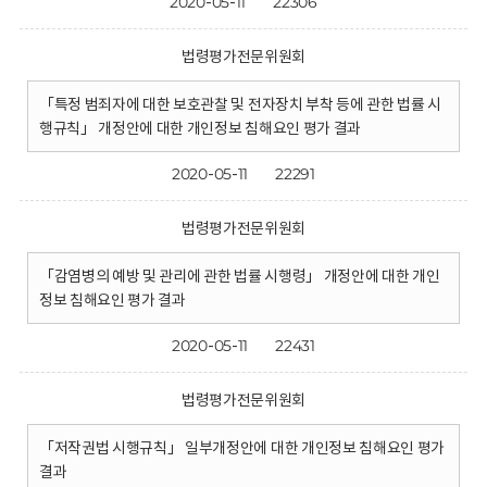
2020-05-11
22306
법령평가전문위원회
「특정 범죄자에 대한 보호관찰 및 전자장치 부착 등에 관한 법률 시
행규칙」 개정안에 대한 개인정보 침해요인 평가 결과
2020-05-11
22291
법령평가전문위원회
「감염병의 예방 및 관리에 관한 법률 시행령」 개정안에 대한 개인
정보 침해요인 평가 결과
2020-05-11
22431
법령평가전문위원회
「저작권법 시행규칙」 일부개정안에 대한 개인정보 침해요인 평가
결과