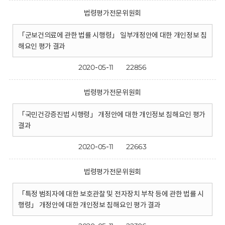
법령평가전문위원회
「군보건의료에 관한 법률 시행령」 일부개정안에 대한 개인정보 침
해요인 평가 결과
2020-05-11
22856
법령평가전문위원회
「국민건강증진법 시행령」 개정안에 대한 개인정보 침해요인 평가
결과
2020-05-11
22663
법령평가전문위원회
「특정 범죄자에 대한 보호관찰 및 전자장치 부착 등에 관한 법률 시
행령」 개정안에 대한 개인정보 침해요인 평가 결과