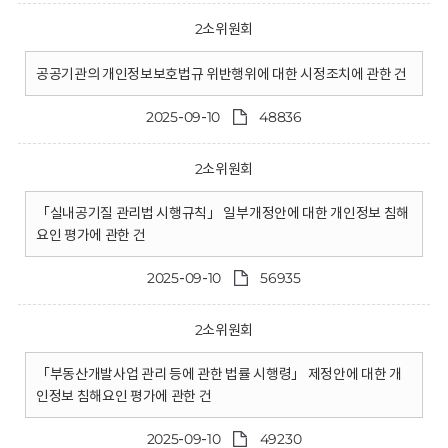
2소위원회
공공기관의 개인정보보호법규 위반행위에 대한 시정조치에 관한 건
2025-09-10
48836
2소위원회
「실내공기질 관리법 시행규칙」 일부개정안에 대한 개인정보 침해
요인 평가에 관한 건
2025-09-10
56935
2소위원회
「부동산개발사업 관리 등에 관한 법률 시행령」 제정안에 대한 개
인정보 침해요인 평가에 관한 건
2025-09-10
49230