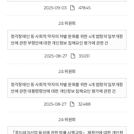
2025-09-03
47845
2소위원회
청각장애인 등 사회적 약자의 차별 완화를 위한 4개 법령의 일부개정
안에 관한 부령안에 대한 개인정보 침해요인 평가에 관한 건
2025-08-27
35031
2소위원회
청각장애인 등 사회적 약자의 차별 완화를 위한 4개 법령의 일부개정
안에 관한 대통령령안에 대한 개인정보 침해요인 평가에 관한 건
2025-08-27
32488
2소위원회
「푸드테크산업 육성에 관한 법률 시행규칙」 제정안에 대한 개인정