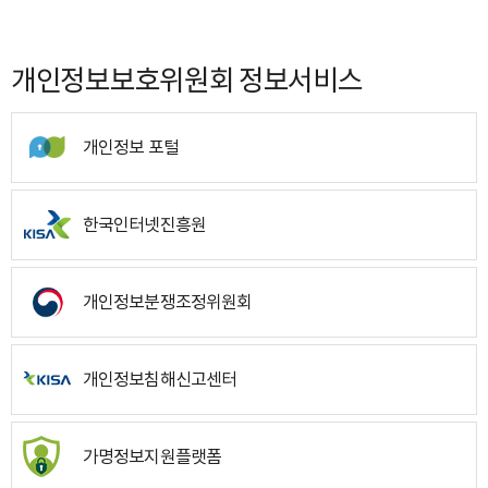
개인정보보호위원회 정보서비스
개인정보 포털
한국인터넷진흥원
개인정보분쟁조정위원회
개인정보침해신고센터
가명정보지원플랫폼