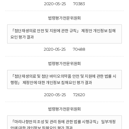
2020-05-25
70383
법령평가전문위원회
「첨단재생의료 안전 및 지원에 관한 규칙」 제정안 개인정보 침해
요인 평가 결과
2020-05-25
70488
법령평가전문위원회
「첨단재생의료 및 첨단 바이오의약품 안전 및 지원에 관한 법률 시
행령」 제정안에 대한 개인정보 침해요인 평가 결과
2020-05-25
72620
법령평가전문위원회
「마리나항만의 조성 및 관리 등에 관한 법률 시행규칙」 일부개정
안에 대한 개인정보 침해요인 평가 결과