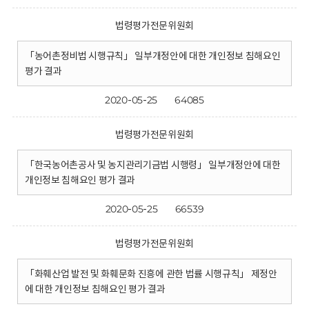
법령평가전문위원회
「농어촌정비법 시행규칙」 일부개정안에 대한 개인정보 침해요인
평가 결과
2020-05-25
64085
법령평가전문위원회
「한국농어촌공사 및 농지관리기금법 시행령」 일부개정안에 대한
개인정보 침해요인 평가 결과
2020-05-25
66539
법령평가전문위원회
「화훼산업 발전 및 화훼문화 진흥에 관한 법률 시행규칙」 제정안
에 대한 개인정보 침해요인 평가 결과