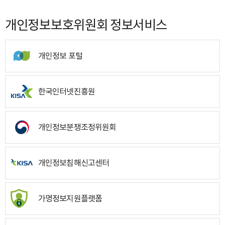
개인정보보호위원회 정보서비스
개인정보 포털
한국인터넷진흥원
개인정보분쟁조정위원회
개인정보침해신고센터
가명정보지원플랫폼