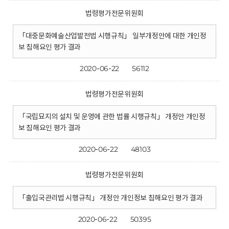
법령평가전문위원회
「대중문화예술산업발전법 시행규칙」 일부개정안에 대한 개인정
보 침해요인 평가 결과
2020-06-22
56112
법령평가전문위원회
「국립묘지의 설치 및 운영에 관한 법률 시행규칙」 개정안 개인정
보 침해요인 평가 결과
2020-06-22
48103
법령평가전문위원회
「출입국관리법 시행규칙」 개정안 개인정보 침해요인 평가 결과
2020-06-22
50395