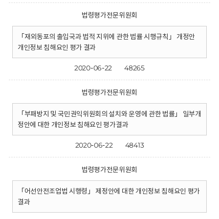
법령평가전문위원회
「재외동포의 출입국과 법적 지위에 관한 법률 시행규칙」 개정안
개인정보 침해요인 평가 결과
2020-06-22
48265
법령평가전문위원회
「부패방지 및 국민권익위원회의 설치와 운영에 관한 법률」 일부개
정안에 대한 개인정보 침해요인 평가결과
2020-06-22
48413
법령평가전문위원회
「어선안전조업법 시행령」 제정안에 대한 개인정보 침해요인 평가
결과