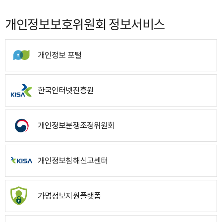
개인정보보호위원회 정보서비스
개인정보 포털
한국인터넷진흥원
개인정보분쟁조정위원회
개인정보침해신고센터
가명정보지원플랫폼