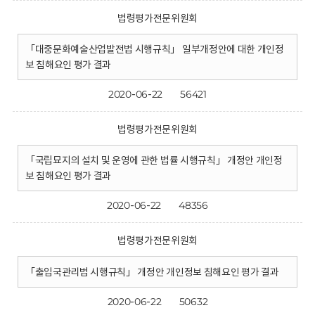
법령평가전문위원회
「대중문화예술산업발전법 시행규칙」 일부개정안에 대한 개인정
보 침해요인 평가 결과
2020-06-22
56421
법령평가전문위원회
「국립묘지의 설치 및 운영에 관한 법률 시행규칙」 개정안 개인정
보 침해요인 평가 결과
2020-06-22
48356
법령평가전문위원회
「출입국관리법 시행규칙」 개정안 개인정보 침해요인 평가 결과
2020-06-22
50632