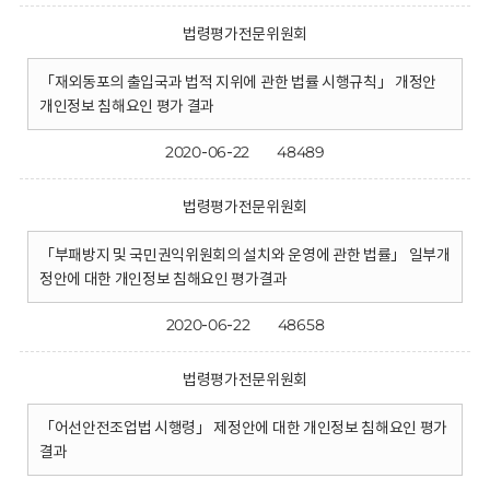
법령평가전문위원회
「재외동포의 출입국과 법적 지위에 관한 법률 시행규칙」 개정안
개인정보 침해요인 평가 결과
2020-06-22
48489
법령평가전문위원회
「부패방지 및 국민권익위원회의 설치와 운영에 관한 법률」 일부개
정안에 대한 개인정보 침해요인 평가결과
2020-06-22
48658
법령평가전문위원회
「어선안전조업법 시행령」 제정안에 대한 개인정보 침해요인 평가
결과