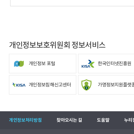
개인정보보호위원회 정보서비스
개인정보 포털
한국인터넷진흥원
개인정보침해신고센터
가명정보지원플랫
개인정보처리방침
찾아오시는 길
도움말
누리