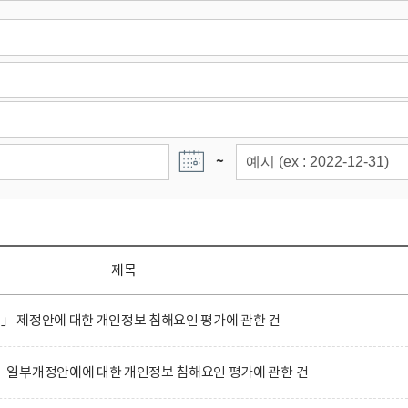
~
제목
정」 제정안에 대한 개인정보 침해요인 평가에 관한 건
일부개정안에에 대한 개인정보 침해요인 평가에 관한 건