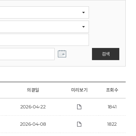
검색
의결일
미리보기
조회수
2026-04-22
1841
2026-04-08
1822