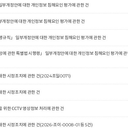
부개정안에 대한 개인정보 침해요인 평가에 관한 건
개정안에 대한 개인정보 침해요인 평가에 관한 건
행규칙」 일부개정안에 대한 개인정보 침해요인 평가에 관한 건
정에 관한 특별법 시행령」 일부개정안에 대한 개인정보 침해요인 평가에 관
한 시정조치에 관한 건(2024조일0071)
대한 시정조치에 관한 건
 위한 CCTV 영상정보 처리에 관한 건
 시정조치에 관한 건(2026-조이-0008-01 등 5건)