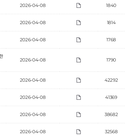
2026-04-08
1840
2026-04-08
1814
2026-04-08
1768
한
2026-04-08
1790
2026-04-08
42292
2026-04-08
41369
2026-04-08
38682
2026-04-08
32568