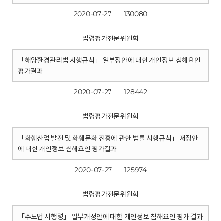
2020-07-27
130080
법령평가전문위원회
「해양환경관리법 시행규칙」 일부정안에 대한 개인정보 침해요인
평가결과
2020-07-27
128442
법령평가전문위원회
「화훼산업 발전 및 화훼문화 진흥에 관한 법률 시행규칙」 제정안
에 대한 개인정보 침해요인 평가결과
2020-07-27
125974
법령평가전문위원회
「수도법 시행령」 일부개정안에 대한 개인정보 침해요인 평가 결과