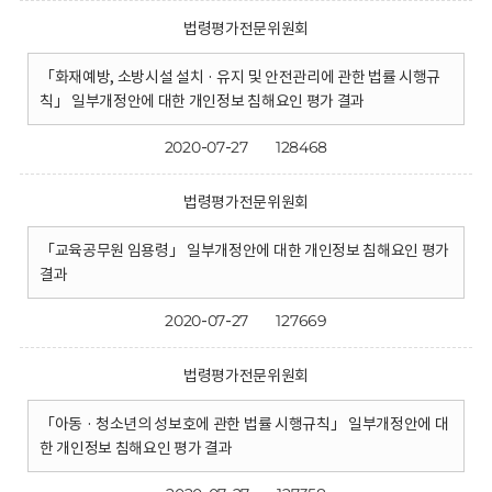
법령평가전문위원회
「화재예방, 소방시설 설치 · 유지 및 안전관리에 관한 법률 시행규
칙」 일부개정안에 대한 개인정보 침해요인 평가 결과
2020-07-27
128468
법령평가전문위원회
「교육공무원 임용령」 일부개정안에 대한 개인정보 침해요인 평가
결과
2020-07-27
127669
법령평가전문위원회
「아동 · 청소년의 성보호에 관한 법률 시행규칙」 일부개정안에 대
한 개인정보 침해요인 평가 결과