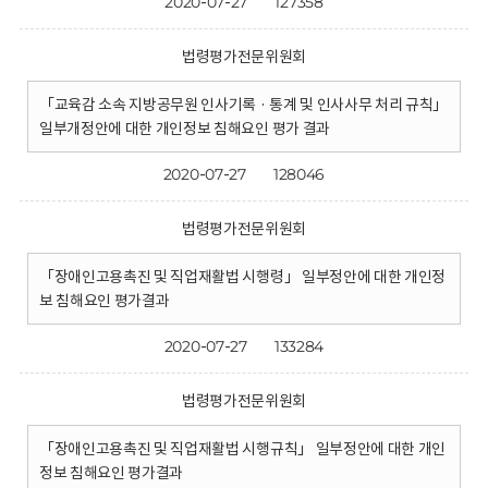
2020-07-27
127358
법령평가전문위원회
「교육감 소속 지방공무원 인사기록 · 통계 및 인사사무 처리 규칙」
일부개정안에 대한 개인정보 침해요인 평가 결과
2020-07-27
128046
법령평가전문위원회
「장애인고용촉진 및 직업재활법 시행령」 일부정안에 대한 개인정
보 침해요인 평가결과
2020-07-27
133284
법령평가전문위원회
「장애인고용촉진 및 직업재활법 시행규칙」 일부정안에 대한 개인
정보 침해요인 평가결과