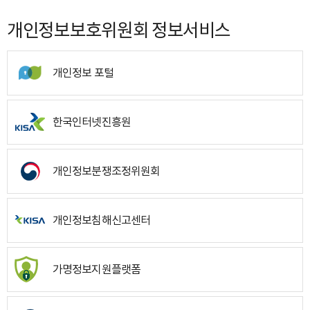
개인정보보호위원회 정보서비스
개인정보 포털
한국인터넷진흥원
개인정보분쟁조정위원회
개인정보침해신고센터
가명정보지원플랫폼