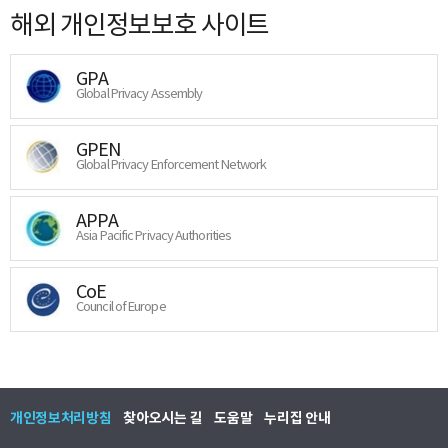
해외 개인정보보호 사이트
GPA
Global Privacy Assembly
GPEN
Global Privacy Enforcement Network
APPA
Asia Pacific Privacy Authorities
CoE
Council of Europe
개인정보처리방침
찾아오시는 길
도움말
누리집 안내