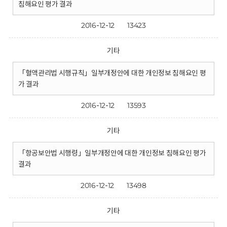
침해요인 평가 결과
2016-12-12
13423
기타
「혈액관리법 시행규칙」일부개정안에 대한 개인정보 침해요인 평
가 결과
2016-12-12
13593
기타
「항공보안법 시행령」일부개정안에 대한 개인정보 침해요인 평가
결과
2016-12-12
13498
기타