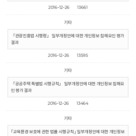
2016-12-26
13661
기타
「관광진흥법 시행령」 일부개정안에 대한 개인정보 침해요인 평가
결과
2016-12-26
13595
기타
「공공주택 특별법 시행규칙」 일부개정안에 대한 개인정보 침해요
인 평가 결과
2016-12-26
13464
기타
｢교육환경 보호에 관한 법률 시행규칙｣ 일부개정안에 대한 개인정보