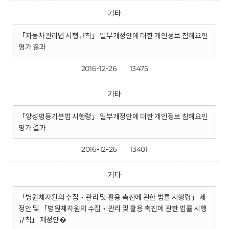
기타
「자동차관리법 시행규칙」 일부개정안에 대한 개인정보 침해요인
평가 결과
2016-12-26
13475
기타
「양성평등기본법 시행령」 일부개정안에 대한 개인정보 침해요인
평가 결과
2016-12-26
13401
기타
「병원체자원의 수집‧관리 및 활용 촉진에 관한 법률 시행령」 제
정안 및 「병원체자원의 수집‧관리 및 활용 촉진에 관한 법률 시행
규칙」 제정안�