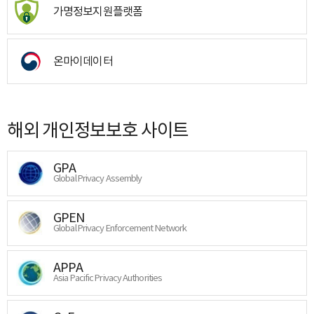
가명정보지원플랫폼
온마이데이터
해외 개인정보보호 사이트
GPA
Global Privacy Assembly
GPEN
Global Privacy Enforcement Network
APPA
Asia Pacific Privacy Authorities