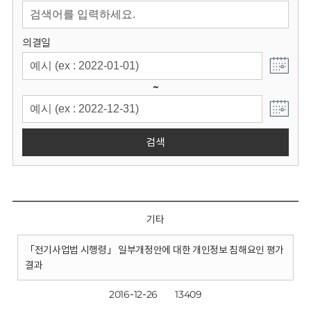
회
의결일
~
검색
기타
「전기사업법 시행령」 일부개정안에 대한 개인정보 침해요인 평가
결과
2016-12-26
13409