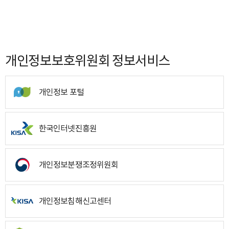
개인정보보호위원회 정보서비스
개인정보 포털
한국인터넷진흥원
개인정보분쟁조정위원회
개인정보침해신고센터