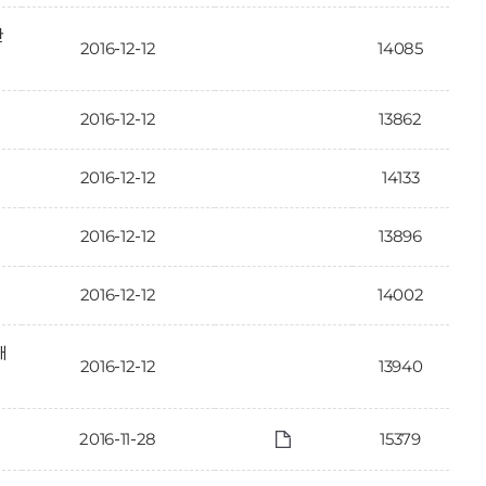
한
2016-12-12
14085
2016-12-12
13862
2016-12-12
14133
2016-12-12
13896
2016-12-12
14002
대
2016-12-12
13940
2016-11-28
15379