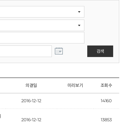
검색
의결일
미리보기
조회수
2016-12-12
14160
일
2016-12-12
13853