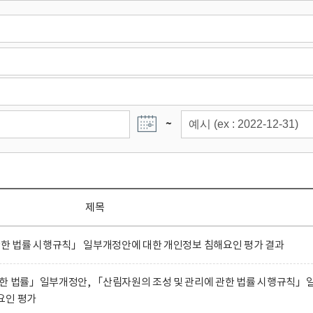
~
제목
관한 법률 시행규칙」 일부개정안에 대한 개인정보 침해요인 평가 결과
관한 법률」일부개정안, 「산림자원의 조성 및 관리에 관한 법률 시행규칙」
요인 평가