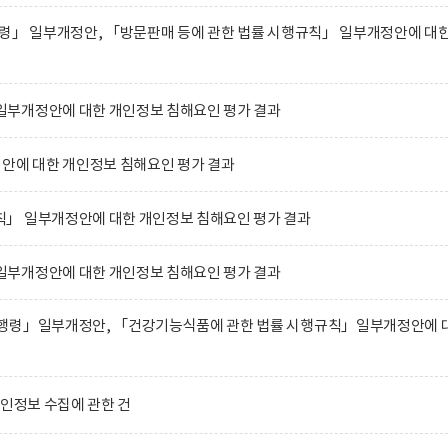
행령」 일부개정안, 「방문판매 등에 관한 법률 시행규칙」 일부개정안에 대
부개정안에 대한 개인정보 침해요인 평가 결과
에 대한 개인정보 침해요인 평가 결과
」 일부개정안에 대한 개인정보 침해요인 평가 결과
부개정안에 대한 개인정보 침해요인 평가 결과
행령」일부개정안, 「건강기능식품에 관한 법률 시행규칙」일부개정안에 
개인정보 수집에 관한 건