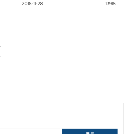
2016-11-28
13915
〉
〉