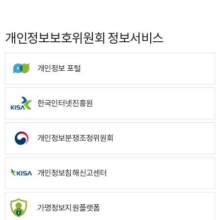
개인정보보호위원회 정보서비스
개인정보 포털
한국인터넷진흥원
개인정보분쟁조정위원회
개인정보침해신고센터
가명정보지원플랫폼