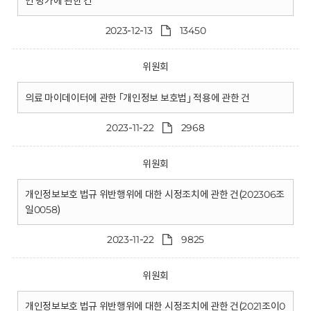
인 평가에 관한 건
2023-12-13
13450
위원회
의료 마이데이터에 관한 ｢개인정보 보호법｣ 적용에 관한 건
2023-11-22
2968
위원회
개인정보보호 법규 위반행위에 대한 시정조치에 관한 건(202306조
일0058)
2023-11-22
9825
위원회
개인정보보호 법규 위반행위에 대한 시정조치에 관한 건(2021조이0