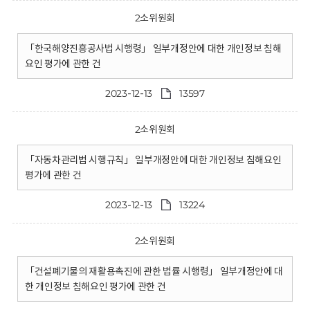
2소위원회
「한국해양진흥공사법 시행령」 일부개정안에 대한 개인정보 침해
요인 평가에 관한 건
2023-12-13
13597
2소위원회
「자동차관리법 시행규칙」 일부개정안에 대한 개인정보 침해요인
평가에 관한 건
2023-12-13
13224
2소위원회
「건설폐기물의 재활용촉진에 관한 법률 시행령」 일부개정안에 대
한 개인정보 침해요인 평가에 관한 건