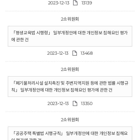
2023-12-13
13139
2소위원회
「평생교육법 시행령」 일부개정안에 대한 개인정보 침해요인 평가
에 관한 건
2023-12-13
13468
2소위원회
「폐기물처리시설 설치촉진 및 주변지역지원 등에 관한 법률 시행규
칙」 일부개정안에 대한 개인정보 침해요인 평가에 관한 건
2023-12-13
13350
2소위원회
「공공주택 특별법 시행규칙」 일부개정안에 대한 개인정보 침해요