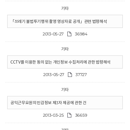
기타
「쓰레기 불법투기행위 촬영 영상자료 공개」관련 법령해석
2013-05-27
36984
기타
CCTV를 이용한 동의 없는 개인정보 수집처리에 관한 법령해석
2013-05-27
37727
기타
공익근무요원의 민감정보 제3자 제공에 관한 건
2013-03-25
36659