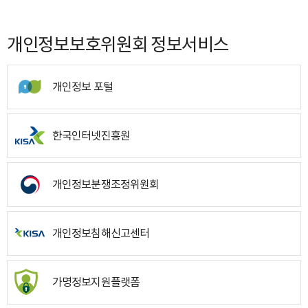
개인정보보호위원회 정보서비스
개인정보 포털
한국인터넷진흥원
개인정보분쟁조정위원회
개인정보침해신고센터
가명정보지원플랫폼