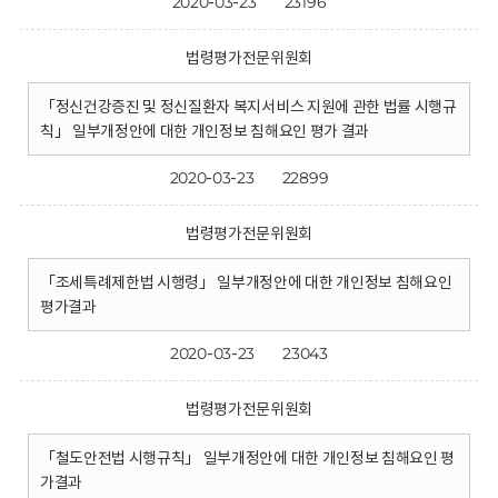
2020-03-23
23196
법령평가전문위원회
「정신건강증진 및 정신질환자 복지서비스 지원에 관한 법률 시행규
칙」 일부개정안에 대한 개인정보 침해요인 평가 결과
2020-03-23
22899
법령평가전문위원회
「조세특례제한법 시행령」 일부개정안에 대한 개인정보 침해요인
평가결과
2020-03-23
23043
법령평가전문위원회
「철도안전법 시행규칙」 일부개정안에 대한 개인정보 침해요인 평
가결과