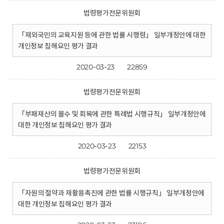
법령평가전문위원회
「재외국민의 교육지원 등에 관한 법률 시행령」 일부개정안에 대한
개인정보 침해요인 평가 결과
2020-03-23
22859
법령평가전문위원회
「부패재산의 몰수 및 회복에 관한 특례법 시행규칙」 일부개정안에
대한 개인정보 침해요인 평가 결과
2020-03-23
22153
법령평가전문위원회
「자원의 절약과 재활용촉진에 관한 법률 시행규칙」 일부개정안에
대한 개인정보 침해요인 평가 결과