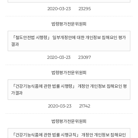
2020-03-23
23295
법령평가전문위원회
「철도안전법 시행령」 일부개정안에 대한 개인정보 침해요인 평가
결과
2020-03-23
23097
법령평가전문위원회
「건강기능식품에 관한 법률 시행령」 개정안 개인정보 침해요인 평
가결과
2020-03-23
21742
법령평가전문위원회
「건강기능식품에 관한 법률 시행규칙」 개정안 개인정보 침해요인