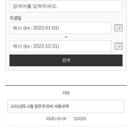
회
의결일
~
검색
기타
2015년도 6월 업무추진비 사용내역
1000-01-01
121025