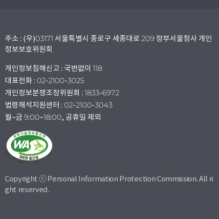
주소 : (우)03171 서울특별시 종로구 세종대로 209 정부서울청사 개인
정보보호위원회
개인정보침해신고 : 국번없이 118
대표전화 : 02-2100-3025
개인정보분쟁조정위원회 : 1833-6972
법령해석지원센터 : 02-2100-3043
월~금 9:00~18:00, 공휴일 제외
Copyright ⓒ Personal Information Protection Commission. All ri
ght reserved.