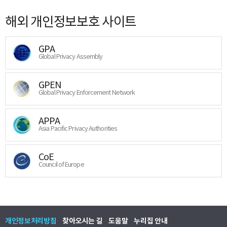
해외 개인정보보호 사이트
GPA
Global Privacy Assembly
GPEN
Global Privacy Enforcement Network
APPA
Asia Pacific Privacy Authorities
CoE
Council of Europe
개인정보처리방침
찾아오시는 길
도움말
누리집 안내