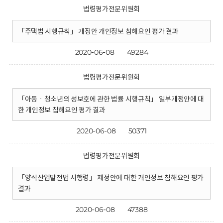
법령평가전문위원회
「주택법 시행규칙」 개정안 개인정보 침해요인 평가 결과
2020-06-08
49284
법령평가전문위원회
「아동ㆍ청소년의 성보호에 관한 법률 시행규칙」 일부개정안에 대
한 개인정보 침해요인 평가 결과
2020-06-08
50371
법령평가전문위원회
「양식산업발전법 시행령」 제정안에 대한 개인정보 침해요인 평가
결과
2020-06-08
47388