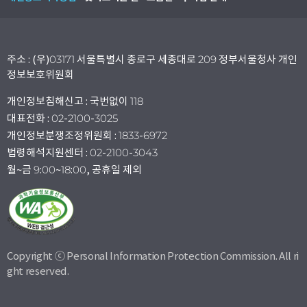
주소 : (우)03171 서울특별시 종로구 세종대로 209 정부서울청사 개인
정보보호위원회
개인정보침해신고 : 국번없이 118
대표전화 : 02-2100-3025
개인정보분쟁조정위원회 : 1833-6972
법령해석지원센터 : 02-2100-3043
월~금 9:00~18:00, 공휴일 제외
Copyright ⓒ Personal Information Protection Commission. All ri
ght reserved.