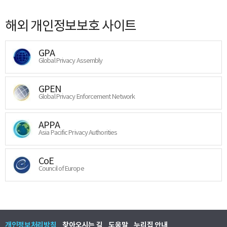
해외 개인정보보호 사이트
GPA
Global Privacy Assembly
GPEN
Global Privacy Enforcement Network
APPA
Asia Pacific Privacy Authorities
CoE
Council of Europe
개인정보처리방침
찾아오시는 길
도움말
누리집 안내