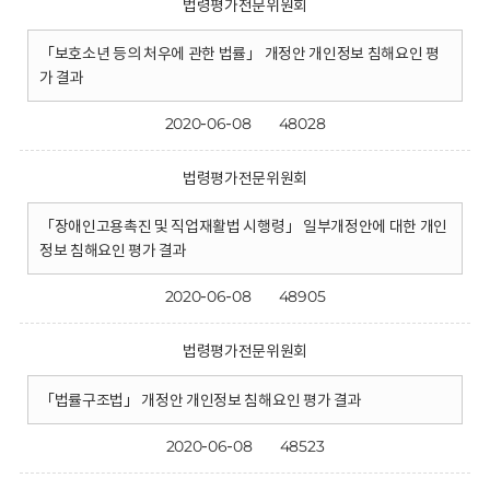
법령평가전문위원회
「보호소년 등의 처우에 관한 법률」 개정안 개인정보 침해요인 평
가 결과
2020-06-08
48028
법령평가전문위원회
「장애인고용촉진 및 직업재활법 시행령」 일부개정안에 대한 개인
정보 침해요인 평가 결과
2020-06-08
48905
법령평가전문위원회
「법률구조법」 개정안 개인정보 침해요인 평가 결과
2020-06-08
48523