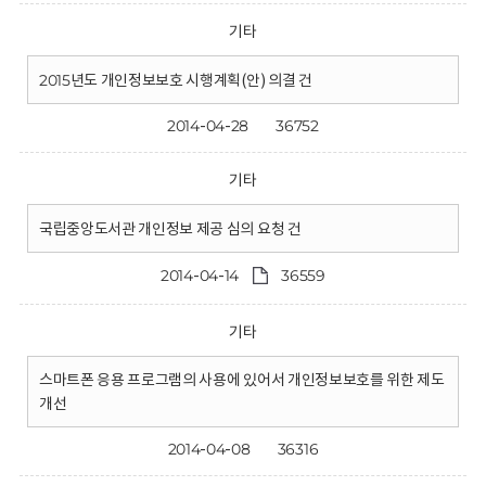
기타
2015년도 개인정보보호 시행계획(안) 의결 건
2014-04-28
36752
기타
국립중앙도서관 개인정보 제공 심의 요청 건
2014-04-14
36559
기타
스마트폰 응용 프로그램의 사용에 있어서 개인정보보호를 위한 제도
개선
2014-04-08
36316