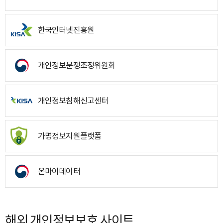
한국인터넷진흥원
개인정보분쟁조정위원회
개인정보침해신고센터
가명정보지원플랫폼
온마이데이터
해외 개인정보보호 사이트