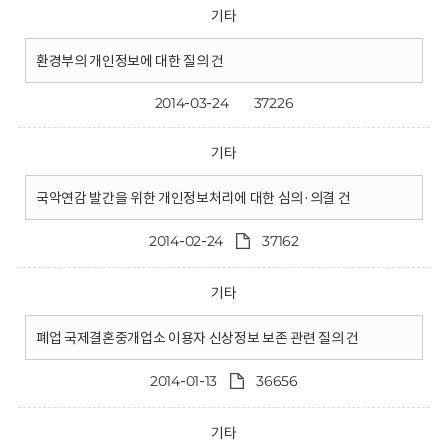
기타
환경부의 개인정보에 대한 질의 건
2014-03-24
37226
기타
국악연감 발간을 위한 개인정보처리에 대한 심의·의결 건
2014-02-24
37162
기타
폐업 국제결혼중개업소 이용자 신상정보 보존 관련 질의 건
2014-01-13
36656
기타