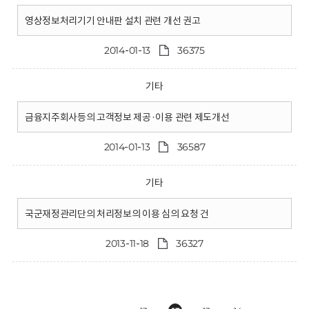
영상정보처리기기 안내판 설치 관련 개선 권고
2014-01-13
36375
기타
금융지주회사등의 고객정보 제공·이용 관련 제도개선
2014-01-13
36587
기타
국군재정관리단의 처리정보의 이용 심의 요청 건
2013-11-18
36327