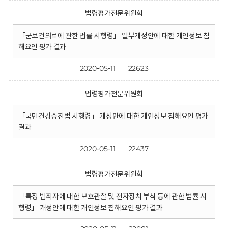
법령평가전문위원회
「군보건의료에 관한 법률 시행령」 일부개정안에 대한 개인정보 침
해요인 평가 결과
2020-05-11
22623
법령평가전문위원회
「국민건강증진법 시행령」 개정안에 대한 개인정보 침해요인 평가
결과
2020-05-11
22437
법령평가전문위원회
「특정 범죄자에 대한 보호관찰 및 전자장치 부착 등에 관한 법률 시
행령」 개정안에 대한 개인정보 침해요인 평가 결과