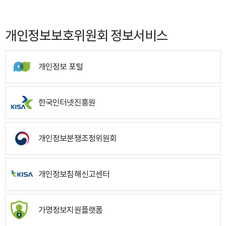
개인정보보호위원회 정보서비스
개인정보 포털
한국인터넷진흥원
개인정보분쟁조정위원회
개인정보침해신고센터
가명정보지원플랫폼