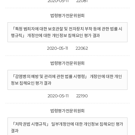
2020-05-11
22081
법령평가전문위원회
「특정 범죄자에 대한 보호관찰 및 전자장치 부착 등에 관한 법률 시
행규칙」 개정안에 대한 개인정보 침해요인 평가 결과
2020-05-11
22062
법령평가전문위원회
「감염병의 예방 및 관리에 관한 법률 시행령」 개정안에 대한 개인
정보 침해요인 평가 결과
2020-05-11
22190
법령평가전문위원회
「저작권법 시행규칙」 일부개정안에 대한 개인정보 침해요인 평가
결과