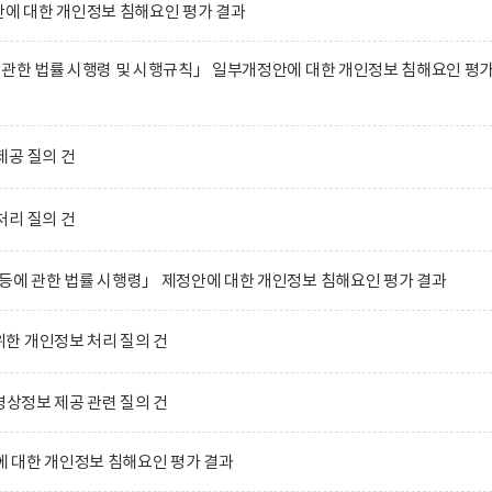
 대한 개인정보 침해요인 평가 결과
 관한 법률 시행령 및 시행규칙」 일부개정안에 대한 개인정보 침해요인 평
제공 질의 건
처리 질의 건
등에 관한 법률 시행령」 제정안에 대한 개인정보 침해요인 평가 결과
한 개인정보 처리 질의 건
영상정보 제공 관련 질의 건
 대한 개인정보 침해요인 평가 결과