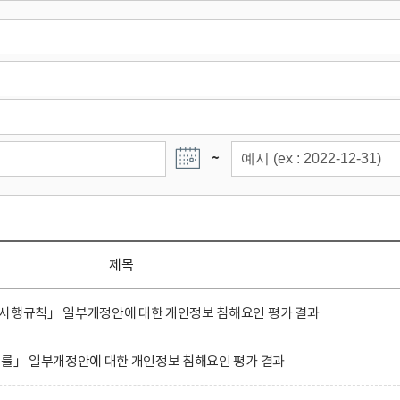
~
제목
 시행규칙」 일부개정안에 대한 개인정보 침해요인 평가 결과
법률」 일부개정안에 대한 개인정보 침해요인 평가 결과