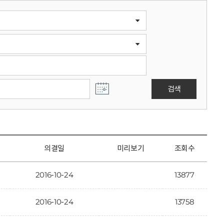
검색
의결일
미리보기
조회수
2016-10-24
13877
2016-10-24
13758