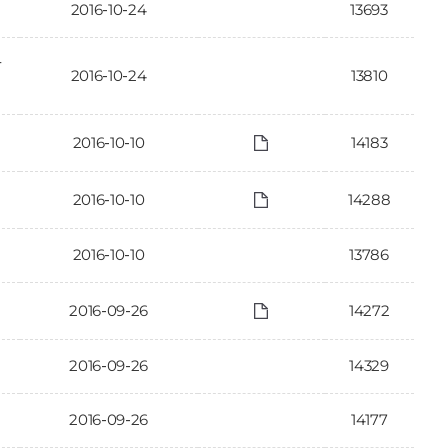
2016-10-24
13693
가
2016-10-24
13810
2016-10-10
14183
2016-10-10
14288
2016-10-10
13786
2016-09-26
14272
2016-09-26
14329
2016-09-26
14177