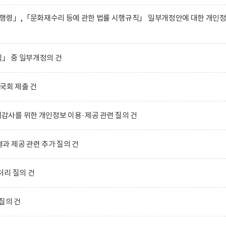
시행령」,「문화재수리 등에 관한 법률 시행규칙」 일부개정안에 대한 개인
」 중 일부개정의 건
국회 제출 건
사를 위한 개인정보 이용·제공 관련 질의 건
 제공 관련 추가 질의 건
처리 질의 건
질의 건