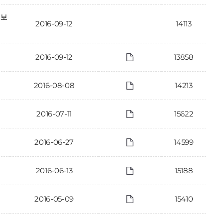
정보
2016-09-12
14113
2016-09-12
13858
2016-08-08
14213
2016-07-11
15622
2016-06-27
14599
2016-06-13
15188
2016-05-09
15410