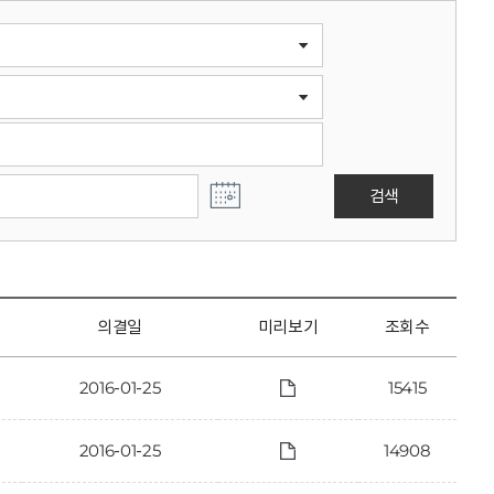
검색
의결일
미리보기
조회수
2016-01-25
15415
2016-01-25
14908