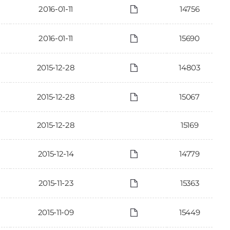
2016-01-11
14756
2016-01-11
15690
2015-12-28
14803
2015-12-28
15067
2015-12-28
15169
2015-12-14
14779
2015-11-23
15363
2015-11-09
15449