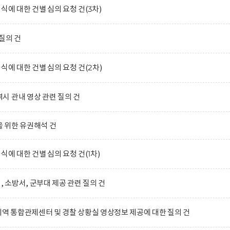
식에 대한 건별 심의 요청 건(3차)
질의 건
식에 대한 건별 심의 요청 건(2차)
 관내 영상 관련 질의 건
 위한 유권해석 건
식에 대한 건별 심의 요청 건(1차)
, 소방서, 군부대 제공 관련 질의 건
지역 통합관제센터 및 경찰 상황실 영상정보 제공에 대한 질의 건