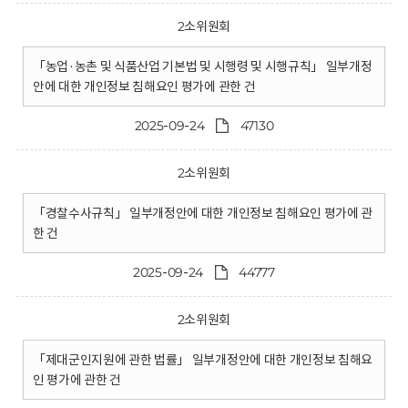
2소위원회
「농업·농촌 및 식품산업 기본법 및 시행령 및 시행규칙」 일부개정
안에 대한 개인정보 침해요인 평가에 관한 건
2025-09-24
47130
2소위원회
「경찰수사규칙」 일부개정안에 대한 개인정보 침해요인 평가에 관
한 건
2025-09-24
44777
2소위원회
「제대군인지원에 관한 법률」 일부개정안에 대한 개인정보 침해요
인 평가에 관한 건