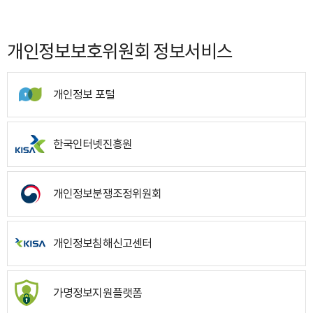
개인정보보호위원회 정보서비스
개인정보 포털
한국인터넷진흥원
개인정보분쟁조정위원회
개인정보침해신고센터
가명정보지원플랫폼