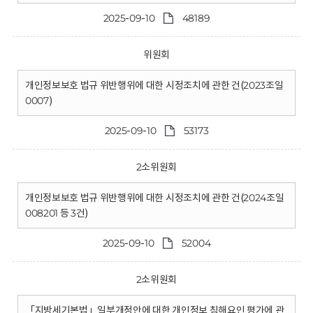
2025-09-10
48189
위원회
개인정보보호 법규 위반행위에 대한 시정조치에 관한 건(2023조일
0007)
2025-09-10
53173
2소위원회
개인정보보호 법규 위반행위에 대한 시정조치에 관한 건(2024조일
008201 등 3건)
2025-09-10
52004
2소위원회
「지방세기본법」일부개정안에 대한 개인정보 침해요인 평가에 관