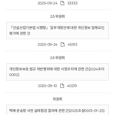
2025-09-24
53333
2소위원회
「건설산업기본법 시행령」 일부개정안에 대한 개인정보 침해요인
평가에 관한 건
2025-09-24
45913
2소위원회
개인정보보호 법규 위반행위에 대한 시정조치에 관한 건(2024조이
0002)
2025-09-10
40219
위원회
택배 운송장 사전 실태점검 결과에 관한 건(2025조삼0001-01~23)