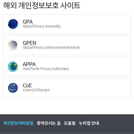
해외 개인정보보호 사이트
GPA
Global Privacy Assembly
GPEN
Global Privacy Enforcement Network
APPA
Asia Pacific Privacy Authorities
CoE
Council of Europe
개인정보처리방침
찾아오시는 길
도움말
누리집 안내