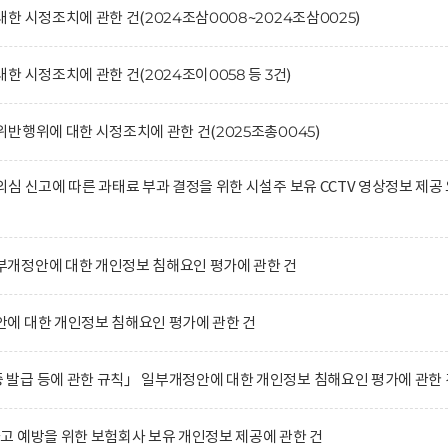
 시정조치에 관한 건(2024조삼0008~2024조삼0025)
 시정조치에 관한 건(2024조이0058 등 3건)
반행위에 대한 시정조치에 관한 건(2025조총0045)
심 신고에 따른 과태료 부과 결정을 위한 시설주 보유 CCTV 영상정보 제공
개정안에 대한 개인정보 침해요인 평가에 관한 건
에 대한 개인정보 침해요인 평가에 관한 건
발급 등에 관한 규칙」 일부개정안에 대한 개인정보 침해요인 평가에 관한 
 예방을 위한 보험회사 보유 개인정보 제공에 관한 건