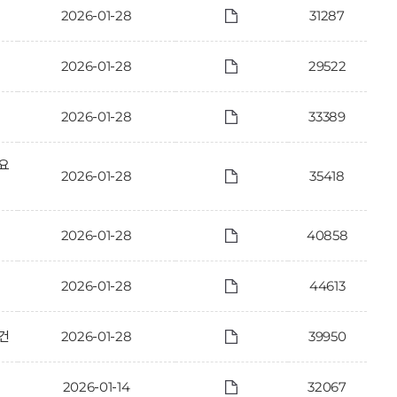
2026-01-28
31287
2026-01-28
29522
2026-01-28
33389
 요
2026-01-28
35418
2026-01-28
40858
2026-01-28
44613
건
2026-01-28
39950
2026-01-14
32067