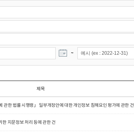
~
제목
 관한 법률 시행령」 일부개정안에 대한 개인정보 침해요인 평가에 관한 건
한 지문정보 처리 등에 관한 건