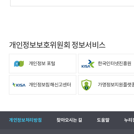
개인정보보호위원회 정보서비스
개인정보 포털
한국인터넷진흥원
개인정보침해신고센터
가명정보지원플랫
개인정보처리방침
찾아오시는 길
도움말
누리