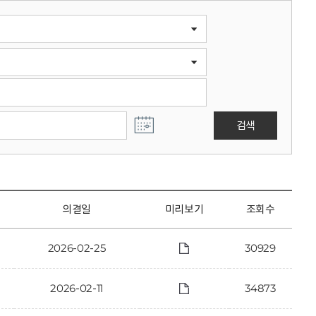
검색
의결일
미리보기
조회수
2026-02-25
30929
2026-02-11
34873