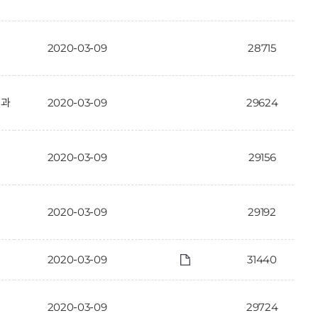
2020-03-09
28715
결과
2020-03-09
29624
2020-03-09
29156
2020-03-09
29192
2020-03-09
31440
2020-03-09
29724