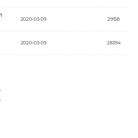
가
2020-03-09
29158
2020-03-09
28394
〉
〉