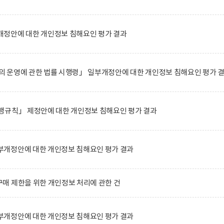
정안에 대한 개인정보 침해요인 평가 결과
 운영에 관한 법률 시행령」 일부개정안에 대한 개인정보 침해요인 평가 
행규칙」 제정안에 대한 개인정보 침해요인 평가 결과
개정안에 대한 개인정보 침해요인 평가 결과
매 제한을 위한 개인정보 처리에 관한 건
개정안에 대한 개인정보 침해요인 평가 결과