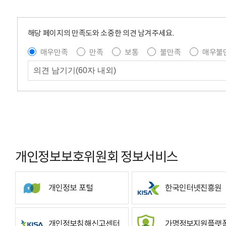
해당 페이지의 만족도와 소중한 의견 남겨주세요.
매우만족
만족
보통
불만족
매우불
개인정보보호위원회 정보서비스
개인정보 포털
한국인터넷진흥원
개인정보침해신고센터
가명정보지원플랫