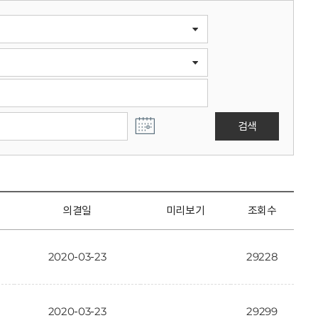
검색
의결일
미리보기
조회수
2020-03-23
29228
2020-03-23
29299