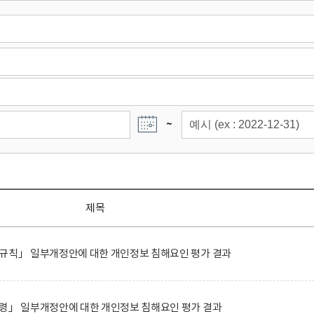
~
제목
행규칙」 일부개정안에 대한 개인정보 침해요인 평가 결과
행령」 일부개정안에 대한 개인정보 침해요인 평가 결과