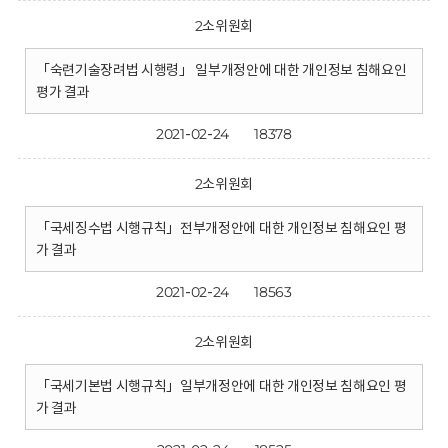
2소위원회
「숙련기술장려법 시행령」 일부개정안에 대한 개인정보 침해요인
평가 결과
2021-02-24
18378
2소위원회
「국세징수법 시행규칙」전부개정안에 대한 개인정보 침해요인 평
가 결과
2021-02-24
18563
2소위원회
「국세기본법 시행규칙」일부개정안에 대한 개인정보 침해요인 평
가 결과