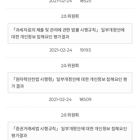
2021-02-24
18525
2소위원회
「과세자료의 제출 및 관리에 관한 법률 시행규칙」 일부개정안에
대한 개인정보 침해요인 평가결과
2021-02-24
19193
2소위원회
「원자력안전법 시행령」일부개정안에 대한 개인정보 침해요인 평
가 결과
2021-02-24
18509
2소위원회
「증권거래세법 시행규칙」 일부개정안에 대한 개인정보 침해요인
평가결과