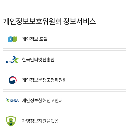
개인정보보호위원회 정보서비스
개인정보 포털
한국인터넷진흥원
개인정보분쟁조정위원회
개인정보침해신고센터
가명정보지원플랫폼