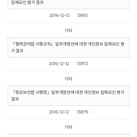
침해요인 평가 결과
2016-12-12
13815
기타
「혈액관리법 시행규칙」일부개정안에 대한 개인정보 침해요인 평
가 결과
2016-12-12
13972
기타
「항공보안법 시행령」일부개정안에 대한 개인정보 침해요인 평가
결과
2016-12-12
13879
기타