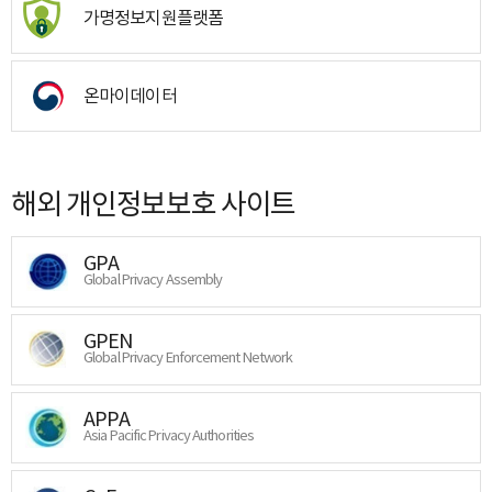
가명정보지원플랫폼
온마이데이터
해외 개인정보보호 사이트
GPA
Global Privacy Assembly
GPEN
Global Privacy Enforcement Network
APPA
Asia Pacific Privacy Authorities