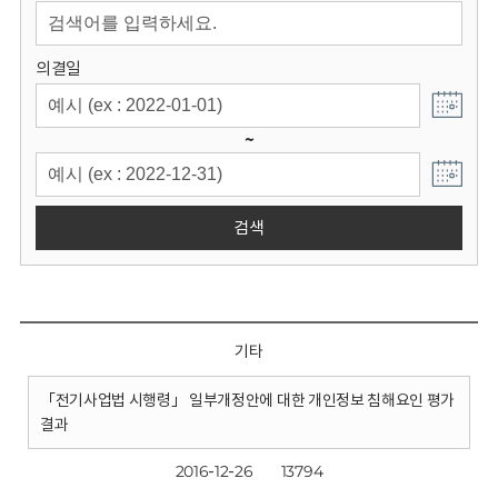
회
의결일
~
검색
기타
「전기사업법 시행령」 일부개정안에 대한 개인정보 침해요인 평가
결과
2016-12-26
13794