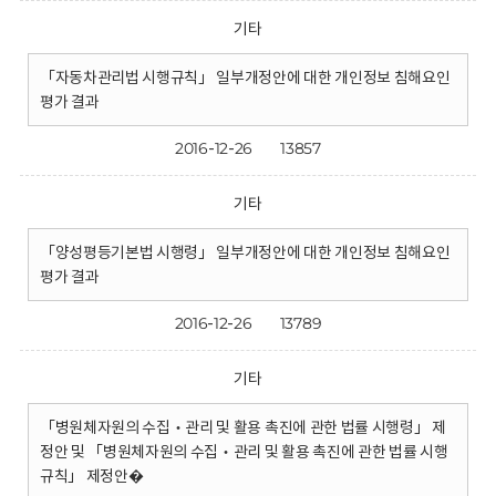
기타
「자동차관리법 시행규칙」 일부개정안에 대한 개인정보 침해요인
평가 결과
2016-12-26
13857
기타
「양성평등기본법 시행령」 일부개정안에 대한 개인정보 침해요인
평가 결과
2016-12-26
13789
기타
「병원체자원의 수집‧관리 및 활용 촉진에 관한 법률 시행령」 제
정안 및 「병원체자원의 수집‧관리 및 활용 촉진에 관한 법률 시행
규칙」 제정안�