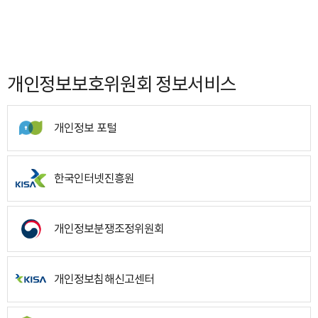
개인정보보호위원회 정보서비스
개인정보 포털
한국인터넷진흥원
개인정보분쟁조정위원회
개인정보침해신고센터