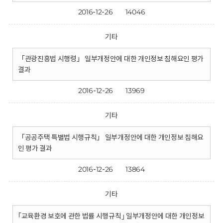
2016-12-26
14046
기타
「관광진흥법 시행령」 일부개정안에 대한 개인정보 침해요인 평가
결과
2016-12-26
13969
기타
「공공주택 특별법 시행규칙」 일부개정안에 대한 개인정보 침해요
인 평가 결과
2016-12-26
13864
기타
｢교육환경 보호에 관한 법률 시행규칙｣ 일부개정안에 대한 개인정보