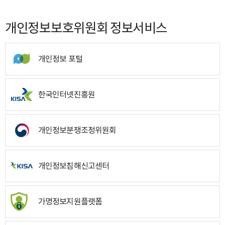
개인정보보호위원회 정보서비스
개인정보 포털
한국인터넷진흥원
개인정보분쟁조정위원회
개인정보침해신고센터
가명정보지원플랫폼