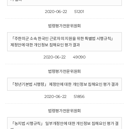
2020-06-22
51201
법령평가전문위원회
「주한미군 소속 한국인 근로자의 지원을 위한 특별법 시행규칙」
제정안에 대한 개인정보 침해요인 평가 결과
2020-06-22
49090
법령평가전문위원회
「청년기본법 시행령」 제정안에 대한 개인정보 침해요인 평가 결과
2020-06-22
51856
법령평가전문위원회
「농지법 시행규칙」 일부개정안에 대한 개인정보 침해요인 평가 결