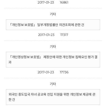
2017-01-23
16861
기타
「개인정보 보호법」 일부개정법률안 의견조회에 관한 건
2017-01-23
17317
기타
「개인영상정보 보호법」 제정안에 대한 개인정보 침해요인 평가 결
과
2017-01-23
17736
기타
외국인 중도입국 자녀 공교육 진입 지원을 위한 개인정보 제공에 관
한 건