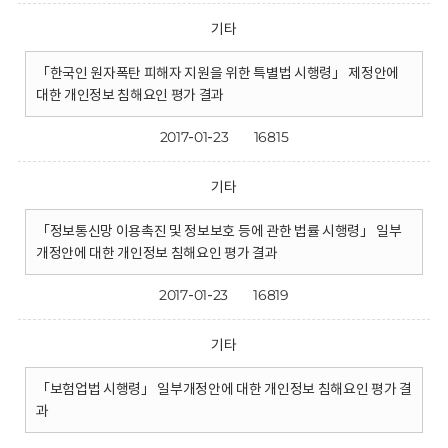
기타
「한국인 원자폭탄 피해자 지원을 위한 특별법 시행령」 제정안에
대한 개인정보 침해요인 평가 결과
2017-01-23
16815
기타
「정보통신망 이용촉진 및 정보보호 등에 관한 법률 시행령」 일부
개정안에 대한 개인정보 침해요인 평가 결과
2017-01-23
16819
기타
「보험업법 시행령」 일부개정안에 대한 개인정보 침해요인 평가 결
과