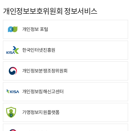
개인정보보호위원회 정보서비스
개인정보 포털
한국인터넷진흥원
개인정보분쟁조정위원회
개인정보침해신고센터
가명정보지원플랫폼