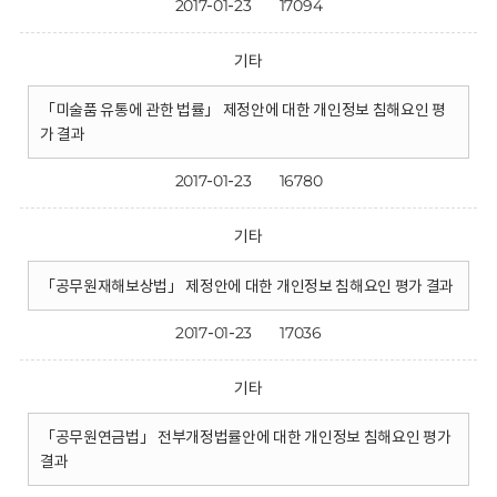
2017-01-23
17094
기타
「미술품 유통에 관한 법률」 제정안에 대한 개인정보 침해요인 평
가 결과
2017-01-23
16780
기타
「공무원재해보상법」 제정안에 대한 개인정보 침해요인 평가 결과
2017-01-23
17036
기타
「공무원연금법」 전부개정법률안에 대한 개인정보 침해요인 평가
결과