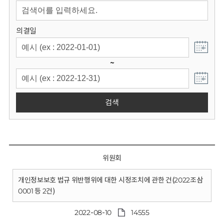
회
의결일
~
검색
위원회
개인정보보호 법규 위반행위에 대한 시정조치에 관한 건(2022조삼
0001 등 2건)
2022-08-10
14555