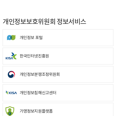
개인정보보호위원회 정보서비스
개인정보 포털
한국인터넷진흥원
개인정보분쟁조정위원회
개인정보침해신고센터
가명정보지원플랫폼