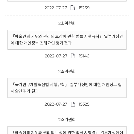
2022-07-27
15239
2소위원회
「예술인의 지위와 권리의 보장에 관한 법률 시행규칙」 일부개정안
에 대한 개인정보 침해요인 평가 결과
2022-07-27
15146
2소위원회
「국가연구개발혁신법 시행규칙」 일부개정안에 대한 개인정보 침
해요인 평가 결과
2022-07-27
15325
2소위원회
「예술인의 지위와 권리의 보장에 관한 법률 시행령」 일부개정안에