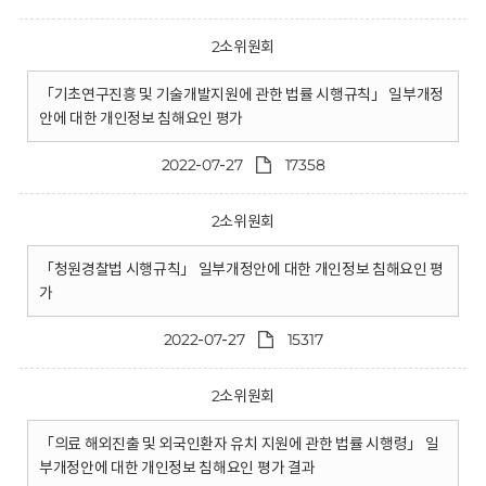
2소위원회
「기초연구진흥 및 기술개발지원에 관한 법률 시행규칙」 일부개정
안에 대한 개인정보 침해요인 평가
2022-07-27
17358
2소위원회
「청원경찰법 시행규칙」 일부개정안에 대한 개인정보 침해요인 평
가
2022-07-27
15317
2소위원회
「의료 해외진출 및 외국인환자 유치 지원에 관한 법률 시행령」 일
부개정안에 대한 개인정보 침해요인 평가 결과