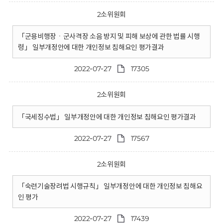
2소위원회
「군용비행장ㆍ군사격장 소음 방지 및 피해 보상에 관한 법률 시행
령」 일부개정안에 대한 개인정보 침해요인 평가결과
2022-07-27
17305
2소위원회
「국세징수법」 일부개정안에 대한 개인정보 침해요인 평가결과
2022-07-27
17567
2소위원회
「숙련기술장려법 시행규칙」 일부개정안에 대한 개인정보 침해요
인 평가
2022-07-27
17439