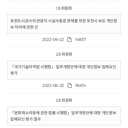
1소위원회
포천도시공사의 관광지 시설사용료 면제를 위한 포천시 보유 개인정
보 처리에 관한 건
2022-06-22
14837
2소위원회
「국가기술자격법 시행령」 일부개정안에 대한 개인정보 침해요인
평가
2022-06-22
18474
2소위원회
「문화재수리등에 관한 법률 시행령」일부개정안에 대한 개인정보
침해요인 평가 결과