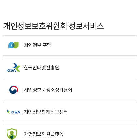
개인정보보호위원회 정보서비스
개인정보 포털
한국인터넷진흥원
개인정보분쟁조정위원회
개인정보침해신고센터
가명정보지원플랫폼