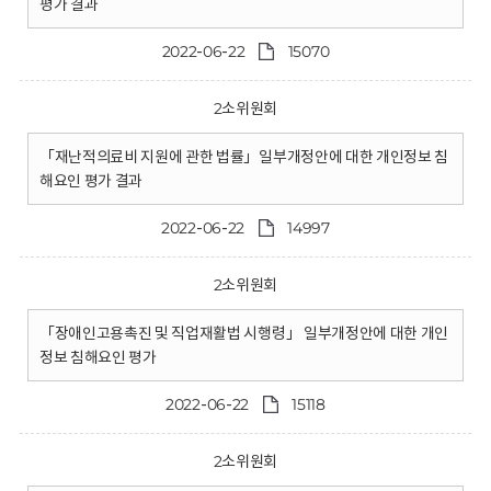
평가 결과
2022-06-22
15070
2소위원회
「재난적의료비 지원에 관한 법률」일부개정안에 대한 개인정보 침
해요인 평가 결과
2022-06-22
14997
2소위원회
「장애인고용촉진 및 직업재활법 시행령」 일부개정안에 대한 개인
정보 침해요인 평가
2022-06-22
15118
2소위원회