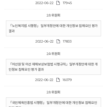
2022-06-22
17945
2소위원회
「노인복지법 시행령」 일부개정안에 대한 개인정보 침해요인 평가
결과
2022-06-22
17833
2소위원회
「어선원 및 어선 재해보상보험법 시행규칙」일부개정안에 대한 개
인정보 침해요인 평가 결과
2022-06-22
16079
2소위원회
「국민체육진흥법 시행령」 일부개정안에 대한 개인정보 침해요인