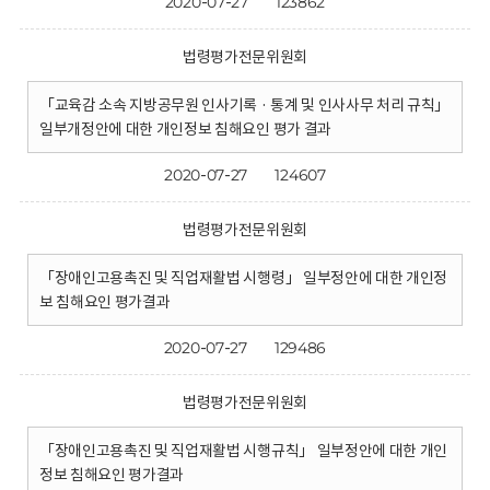
2020-07-27
123862
법령평가전문위원회
「교육감 소속 지방공무원 인사기록 · 통계 및 인사사무 처리 규칙」
일부개정안에 대한 개인정보 침해요인 평가 결과
2020-07-27
124607
법령평가전문위원회
「장애인고용촉진 및 직업재활법 시행령」 일부정안에 대한 개인정
보 침해요인 평가결과
2020-07-27
129486
법령평가전문위원회
「장애인고용촉진 및 직업재활법 시행규칙」 일부정안에 대한 개인
정보 침해요인 평가결과