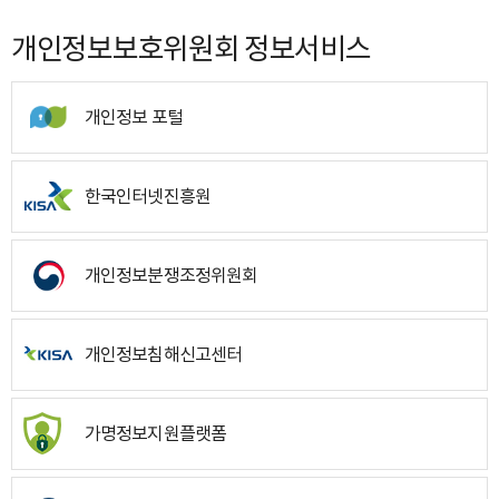
개인정보보호위원회 정보서비스
개인정보 포털
한국인터넷진흥원
개인정보분쟁조정위원회
개인정보침해신고센터
가명정보지원플랫폼