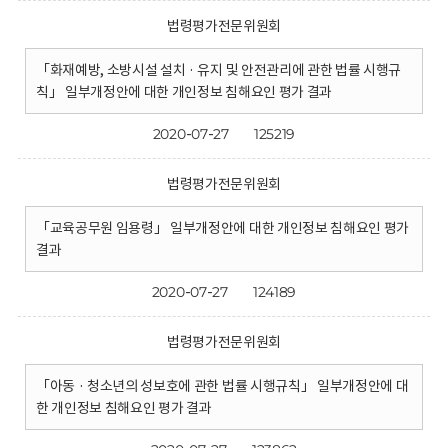
법령평가전문위원회
「화재예방, 소방시설 설치 · 유지 및 안전관리에 관한 법률 시행규
칙」 일부개정안에 대한 개인정보 침해요인 평가 결과
2020-07-27
125219
법령평가전문위원회
「교육공무원 임용령」 일부개정안에 대한 개인정보 침해요인 평가
결과
2020-07-27
124189
법령평가전문위원회
「아동 · 청소년의 성보호에 관한 법률 시행규칙」 일부개정안에 대
한 개인정보 침해요인 평가 결과