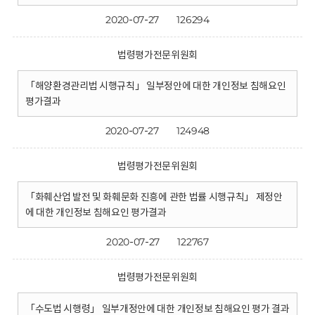
2020-07-27
126294
법령평가전문위원회
「해양환경관리법 시행규칙」 일부정안에 대한 개인정보 침해요인
평가결과
2020-07-27
124948
법령평가전문위원회
「화훼산업 발전 및 화훼문화 진흥에 관한 법률 시행규칙」 제정안
에 대한 개인정보 침해요인 평가결과
2020-07-27
122767
법령평가전문위원회
「수도법 시행령」 일부개정안에 대한 개인정보 침해요인 평가 결과