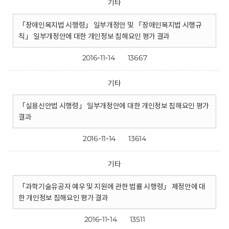
기타
「장애인복지법 시행령」 일부개정안 및 「장애인복지법 시행규
칙」 일부개정안에 대한 개인정보 침해요인 평가 결과
2016-11-14
13667
기타
「실용신안법 시행령」 일부개정안에 대한 개인정보 침해요인 평가
결과
2016-11-14
13614
기타
「과학기술유공자 예우 및 지원에 관한 법률 시행령」 제정안에 대
한 개인정보 침해요인 평가 결과
2016-11-14
13511