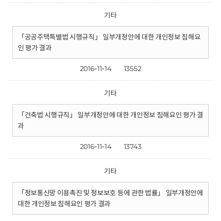
기타
「공공주택특별법 시행규칙」 일부개정안에 대한 개인정보 침해요
인 평가 결과
2016-11-14
13552
기타
「건축법 시행규칙」 일부개정안에 대한 개인정보 침해요인 평가 결
과
2016-11-14
13743
기타
「정보통신망 이용촉진 및 정보보호 등에 관한 법률」 일부개정안에
대한 개인정보 침해요인 평가 결과