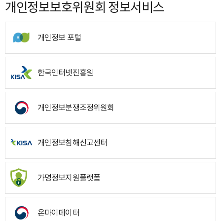
개인정보보호위원회 정보서비스
개인정보 포털
한국인터넷진흥원
개인정보분쟁조정위원회
개인정보침해신고센터
가명정보지원플랫폼
온마이데이터