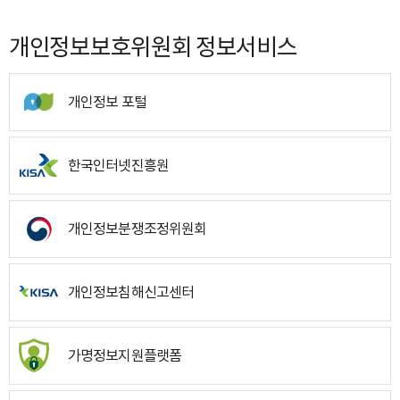
개인정보보호위원회 정보서비스
개인정보 포털
한국인터넷진흥원
개인정보분쟁조정위원회
개인정보침해신고센터
가명정보지원플랫폼