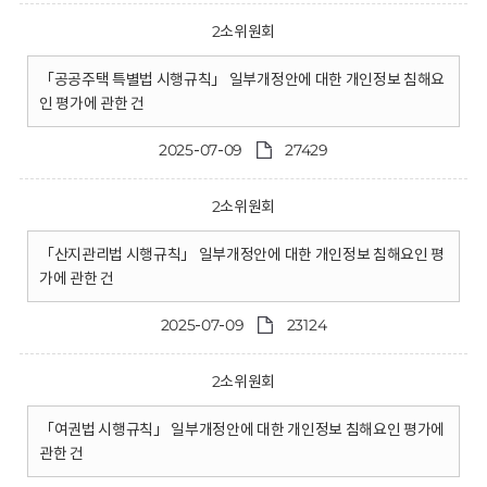
2소위원회
「공공주택 특별법 시행규칙」 일부개정안에 대한 개인정보 침해요
인 평가에 관한 건
2025-07-09
27429
2소위원회
「산지관리법 시행규칙」 일부개정안에 대한 개인정보 침해요인 평
가에 관한 건
2025-07-09
23124
2소위원회
「여권법 시행규칙」 일부개정안에 대한 개인정보 침해요인 평가에
관한 건