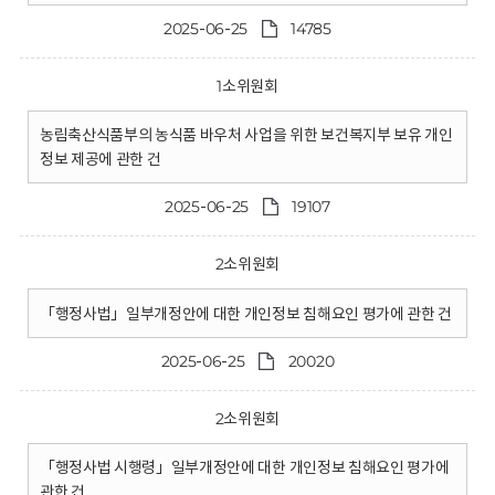
2025-06-25
14785
1소위원회
농림축산식품부의 농식품 바우처 사업을 위한 보건복지부 보유 개인
정보 제공에 관한 건
2025-06-25
19107
2소위원회
「행정사법」일부개정안에 대한 개인정보 침해요인 평가에 관한 건
2025-06-25
20020
2소위원회
「행정사법 시행령」일부개정안에 대한 개인정보 침해요인 평가에
관한 건