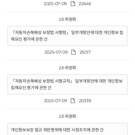
2025-07-09
22646
2소위원회
「자동차손해배상 보장법 시행령」 일부개정안에 대한 개인정보 침
해요인 평가에 관한 건
2025-07-09
25017
2소위원회
「자동차손해배상 보장법 시행규칙」 일부개정안에 대한 개인정보
침해요인 평가에 관한 건
2025-07-09
20339
2소위원회
개인정보보호 법규 위반행위에 대한 시정조치에 관한 건